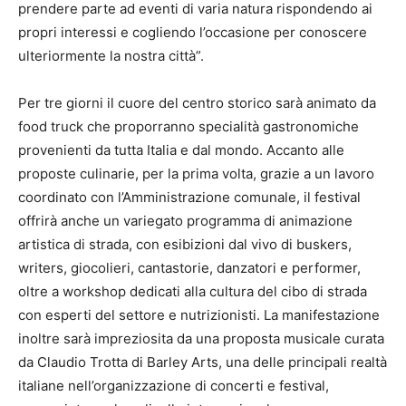
prendere parte ad eventi di varia natura rispondendo ai
propri interessi e cogliendo l’occasione per conoscere
ulteriormente la nostra città”.
Per tre giorni il cuore del centro storico sarà animato da
food truck che proporranno specialità gastronomiche
provenienti da tutta Italia e dal mondo. Accanto alle
proposte culinarie, per la prima volta, grazie a un lavoro
coordinato con l’Amministrazione comunale, il festival
offrirà anche un variegato programma di animazione
artistica di strada, con esibizioni dal vivo di buskers,
writers, giocolieri, cantastorie, danzatori e performer,
oltre a workshop dedicati alla cultura del cibo di strada
con esperti del settore e nutrizionisti. La manifestazione
inoltre sarà impreziosita da una proposta musicale curata
da Claudio Trotta di Barley Arts, una delle principali realtà
italiane nell’organizzazione di concerti e festival,