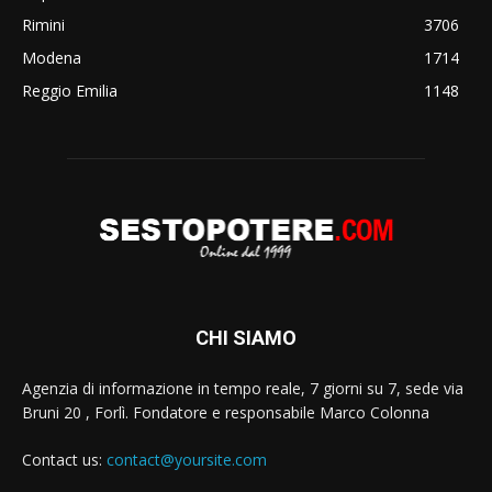
Rimini
3706
Modena
1714
Reggio Emilia
1148
CHI SIAMO
Agenzia di informazione in tempo reale, 7 giorni su 7, sede via
Bruni 20 , Forlì. Fondatore e responsabile Marco Colonna
Contact us:
contact@yoursite.com