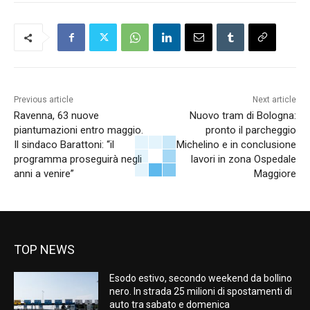
Previous article
Next article
Ravenna, 63 nuove
Nuovo tram di Bologna:
piantumazioni entro maggio.
pronto il parcheggio
Il sindaco Barattoni: “il
Michelino e in conclusione
programma proseguirà negli
lavori in zona Ospedale
anni a venire”
Maggiore
TOP NEWS
Esodo estivo, secondo weekend da bollino
nero. In strada 25 milioni di spostamenti di
auto tra sabato e domenica