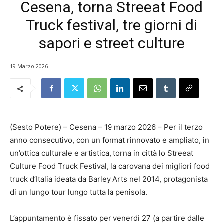
Cesena, torna Streeat Food
Truck festival, tre giorni di
sapori e street culture
19 Marzo 2026
(Sesto Potere) – Cesena – 19 marzo 2026 – Per il terzo
anno consecutivo, con un format rinnovato e ampliato, in
un’ottica culturale e artistica, torna in città lo Streeat
Culture Food Truck Festival, la carovana dei migliori food
truck d’Italia ideata da Barley Arts nel 2014, protagonista
di un lungo tour lungo tutta la penisola.
L’appuntamento è fissato per venerdì 27 (a partire dalle