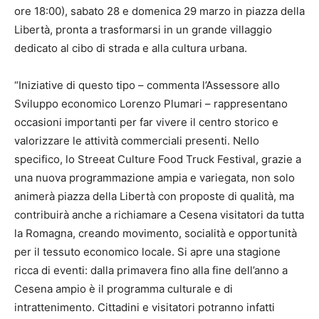
ore 18:00), sabato 28 e domenica 29 marzo in piazza della
Libertà, pronta a trasformarsi in un grande villaggio
dedicato al cibo di strada e alla cultura urbana.
“Iniziative di questo tipo – commenta l’Assessore allo
Sviluppo economico Lorenzo Plumari – rappresentano
occasioni importanti per far vivere il centro storico e
valorizzare le attività commerciali presenti. Nello
specifico, lo Streeat Culture Food Truck Festival, grazie a
una nuova programmazione ampia e variegata, non solo
animerà piazza della Libertà con proposte di qualità, ma
contribuirà anche a richiamare a Cesena visitatori da tutta
la Romagna, creando movimento, socialità e opportunità
per il tessuto economico locale. Si apre una stagione
ricca di eventi: dalla primavera fino alla fine dell’anno a
Cesena ampio è il programma culturale e di
intrattenimento. Cittadini e visitatori potranno infatti