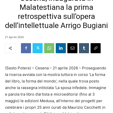
Malatestiana la prima
retrospettiva sull’opera
dell’intellettuale Arrigo Bugiani
21 Aprile 2026
(Sesto Potere) – Cesena – 21 aprile 2026 – Proseguendo
la ricerca avviata con la mostra tuttora in corso ‘La forma
del libro, la forma del mondo’, nella quale trova posto
anche la rassegna intitolata ‘La sposa infedele. Immagine
e parola tra libro d’artista e microeditoria’ (fino al 3
maggio) le edizioni Medusa, all’interno dei progetti per
celebrare i propri 25 anni curati da Maurizio Cecchetti in