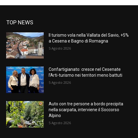
TOP NEWS
Il turismo vola nella Vallata del Savio, +5%
a Cesena e Bagno di Romagna
5 Agosto 2026
Confartigianato: cresce nel Cesenate
l’Arti-turismo nei territori meno battuti
5 Agosto 2026
Auto con tre persone a bordo precipita
nella scarpata, interviene il Soccorso
Alpino
5 Agosto 2026