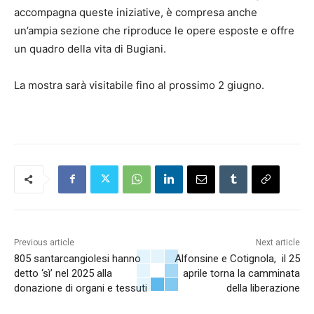
accompagna queste iniziative, è compresa anche
un’ampia sezione che riproduce le opere esposte e offre
un quadro della vita di Bugiani.
La mostra sarà visitabile fino al prossimo 2 giugno.
Previous article
Next article
805 santarcangiolesi hanno
Alfonsine e Cotignola, il 25
detto ‘sì’ nel 2025 alla
aprile torna la camminata
donazione di organi e tessuti
della liberazione