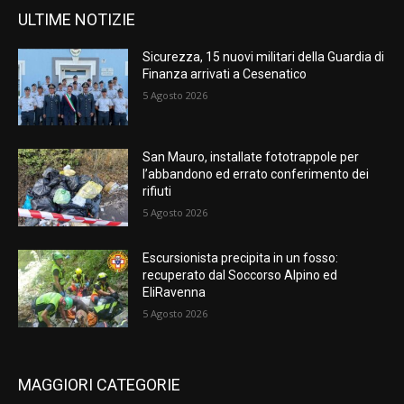
ULTIME NOTIZIE
Sicurezza, 15 nuovi militari della Guardia di
Finanza arrivati a Cesenatico
5 Agosto 2026
San Mauro, installate fototrappole per
l’abbandono ed errato conferimento dei
rifiuti
5 Agosto 2026
Escursionista precipita in un fosso:
recuperato dal Soccorso Alpino ed
EliRavenna
5 Agosto 2026
MAGGIORI CATEGORIE