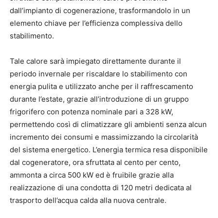
dall’impianto di cogenerazione, trasformandolo in un
elemento chiave per l’efficienza complessiva dello
stabilimento.
Tale calore sarà impiegato direttamente durante il
periodo invernale per riscaldare lo stabilimento con
energia pulita e utilizzato anche per il raffrescamento
durante l’estate, grazie all’introduzione di un gruppo
frigorifero con potenza nominale pari a 328 kW,
permettendo così di climatizzare gli ambienti senza alcun
incremento dei consumi e massimizzando la circolarità
del sistema energetico. L’energia termica resa disponibile
dal cogeneratore, ora sfruttata al cento per cento,
ammonta a circa 500 kW ed è fruibile grazie alla
realizzazione di una condotta di 120 metri dedicata al
trasporto dell’acqua calda alla nuova centrale.