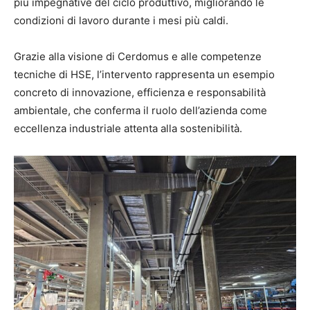
più impegnative del ciclo produttivo, migliorando le
condizioni di lavoro durante i mesi più caldi.
Grazie alla visione di Cerdomus e alle competenze
tecniche di HSE, l’intervento rappresenta un esempio
concreto di innovazione, efficienza e responsabilità
ambientale, che conferma il ruolo dell’azienda come
eccellenza industriale attenta alla sostenibilità.