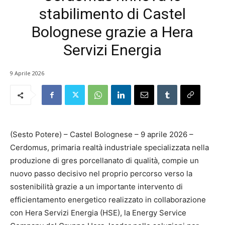
stabilimento di Castel
Bolognese grazie a Hera
Servizi Energia
9 Aprile 2026
(Sesto Potere) – Castel Bolognese – 9 aprile 2026 –
Cerdomus, primaria realtà industriale specializzata nella
produzione di gres porcellanato di qualità, compie un
nuovo passo decisivo nel proprio percorso verso la
sostenibilità grazie a un importante intervento di
efficientamento energetico realizzato in collaborazione
con Hera Servizi Energia (HSE), la Energy Service