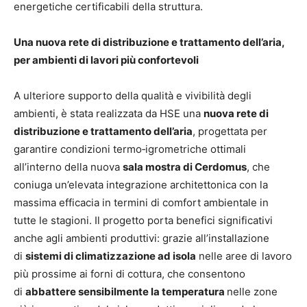
energetiche certificabili della struttura.
Una nuova rete di distribuzione e trattamento dell’aria,
per ambienti di lavori più confortevoli
A ulteriore supporto della qualità e vivibilità degli
ambienti, è stata realizzata da HSE una
nuova rete di
distribuzione e trattamento dell’aria
, progettata per
garantire condizioni termo‑igrometriche ottimali
all’interno della nuova
sala mostra di Cerdomus
, che
coniuga un’elevata integrazione architettonica con la
massima efficacia in termini di comfort ambientale in
tutte le stagioni. Il progetto porta benefici significativi
anche agli ambienti produttivi: grazie all’installazione
di
sistemi di climatizzazione ad isola
nelle aree di lavoro
più prossime ai forni di cottura, che consentono
di
abbattere sensibilmente la temperatura
nelle zone