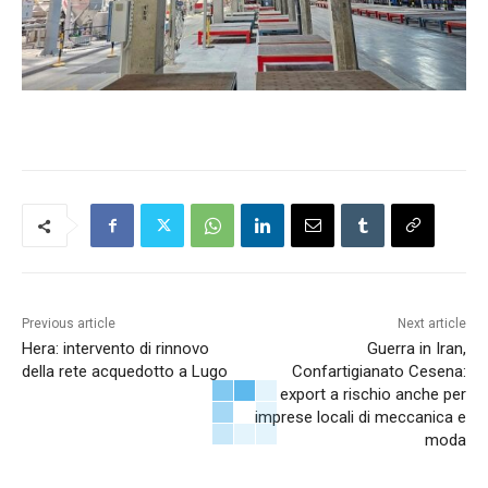
Previous article
Next article
Hera: intervento di rinnovo
Guerra in Iran,
della rete acquedotto a Lugo
Confartigianato Cesena:
export a rischio anche per
imprese locali di meccanica e
moda