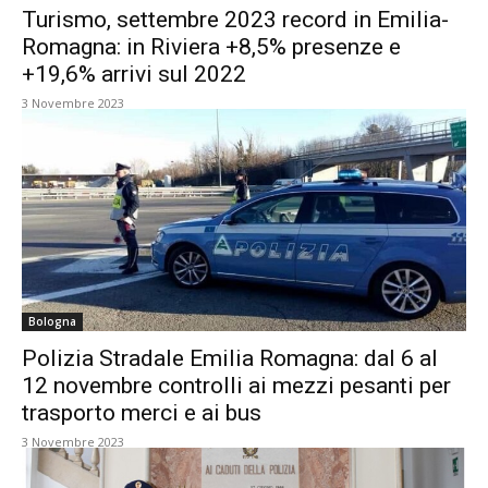
Turismo, settembre 2023 record in Emilia-
Romagna: in Riviera +8,5% presenze e
+19,6% arrivi sul 2022
3 Novembre 2023
Bologna
Polizia Stradale Emilia Romagna: dal 6 al
12 novembre controlli ai mezzi pesanti per
trasporto merci e ai bus
3 Novembre 2023