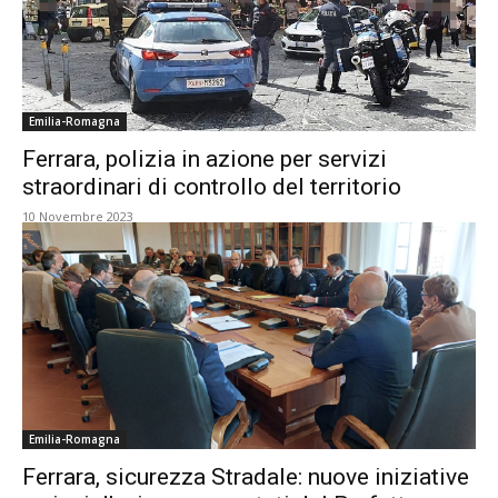
Emilia-Romagna
Ferrara, polizia in azione per servizi
straordinari di controllo del territorio
10 Novembre 2023
Emilia-Romagna
Ferrara, sicurezza Stradale: nuove iniziative