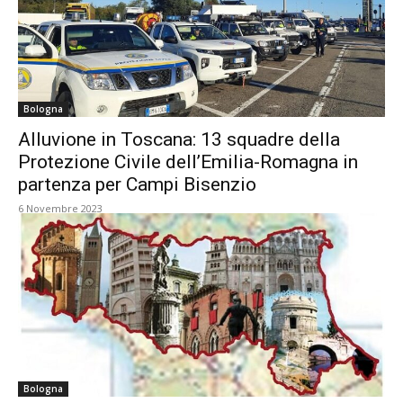
Bologna
Alluvione in Toscana: 13 squadre della
Protezione Civile dell’Emilia-Romagna in
partenza per Campi Bisenzio
6 Novembre 2023
Bologna