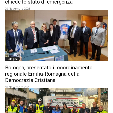
chiede lo stato di emergenza
20 Novembre 2023
Bologna
Bologna, presentato il coordinamento
regionale Emilia-Romagna della
Democrazia Cristiana
18 Novembre 2023