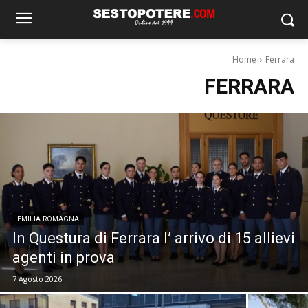
Home
Ferrara
FERRARA
EMILIA-ROMAGNA
In Questura di Ferrara l’ arrivo di 15 allievi
agenti in prova
7 Agosto 2026