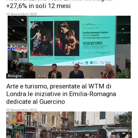
+27,6% in soli 12 mesi
13 Novembre 2023
Bologna
Arte e turismo, presentate al WTM di
Londra le iniziative in Emilia-Romagna
dedicate al Guercino
10 Novembre 2023