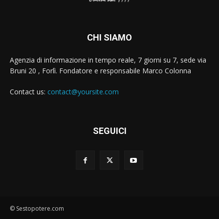
CHI SIAMO
Agenzia di informazione in tempo reale, 7 giorni su 7, sede via
Bruni 20 , Forlì. Fondatore e responsabile Marco Colonna
Contact us:
contact@yoursite.com
SEGUICI
© Sestopotere.com