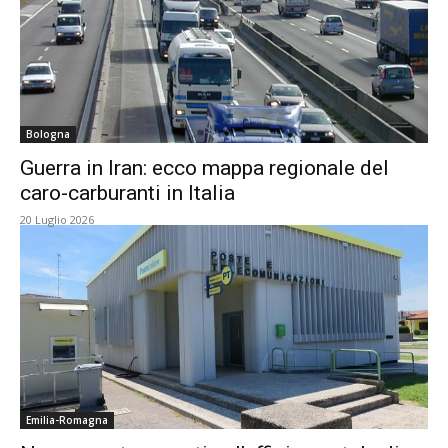
Bologna
Guerra in Iran: ecco mappa regionale del
caro-carburanti in Italia
20 Luglio 2026
Emilia-Romagna