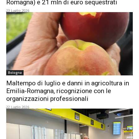
Romagna) e 21 mln di euro sequestrati
23 Luglio 2026
Bologna
Maltempo di luglio e danni in agricoltura in
Emilia-Romagna, ricognizione con le
organizzazioni professionali
22 Luglio 2026