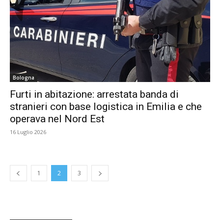
Bologna
Furti in abitazione: arrestata banda di
stranieri con base logistica in Emilia e che
operava nel Nord Est
16 Luglio 2026
1
2
3