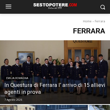
Home
Ferrara
FERRARA
EMILIA-ROMAGNA
In Questura di Ferrara l’ arrivo di 15 allievi
agenti in prova
7 Agosto 2026