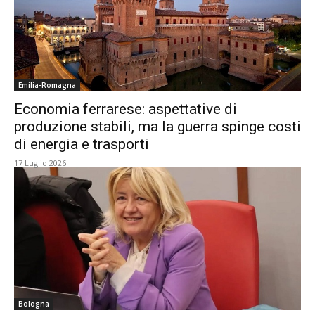
Emilia-Romagna
Economia ferrarese: aspettative di
produzione stabili, ma la guerra spinge costi
di energia e trasporti
17 Luglio 2026
Bologna