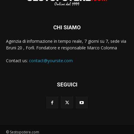
CHI SIAMO
Agenzia di informazione in tempo reale, 7 giorni su 7, sede via
Bruni 20 , Forlì. Fondatore e responsabile Marco Colonna
Contact us:
contact@yoursite.com
SEGUICI
© Sestopotere.com