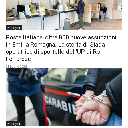
Bologna
Poste Italiane: oltre 800 nuove assunzioni
in Emilia Romagna. La storia di Giada
operatrice di sportello dell’UP di Ro
Ferrarese
21 Luglio 2026
Bologna