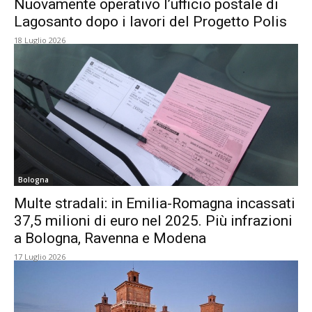
Nuovamente operativo l’ufficio postale di
Lagosanto dopo i lavori del Progetto Polis
18 Luglio 2026
Bologna
Multe stradali: in Emilia-Romagna incassati
37,5 milioni di euro nel 2025. Più infrazioni
a Bologna, Ravenna e Modena
17 Luglio 2026