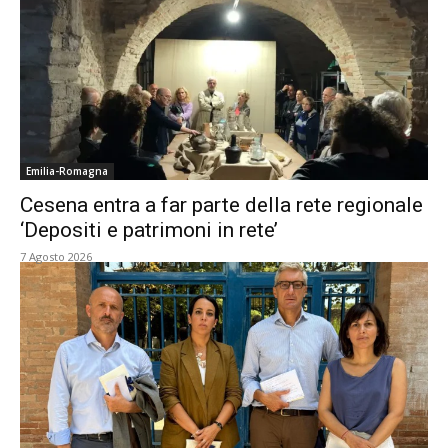
Emilia-Romagna
Cesena entra a far parte della rete regionale
‘Depositi e patrimoni in rete’
7 Agosto 2026