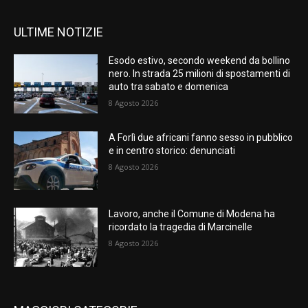
ULTIME NOTIZIE
Esodo estivo, secondo weekend da bollino
nero. In strada 25 milioni di spostamenti di
auto tra sabato e domenica
8 Agosto 2026
A Forlì due africani fanno sesso in pubblico
e in centro storico: denunciati
8 Agosto 2026
Lavoro, anche il Comune di Modena ha
ricordato la tragedia di Marcinelle
8 Agosto 2026