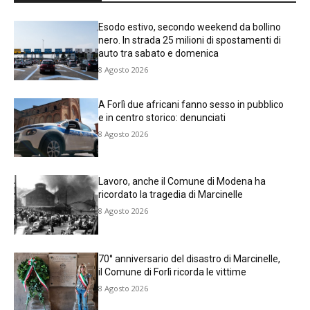
Esodo estivo, secondo weekend da bollino
nero. In strada 25 milioni di spostamenti di
auto tra sabato e domenica
8 Agosto 2026
A Forlì due africani fanno sesso in pubblico
e in centro storico: denunciati
8 Agosto 2026
Lavoro, anche il Comune di Modena ha
ricordato la tragedia di Marcinelle
8 Agosto 2026
70° anniversario del disastro di Marcinelle,
il Comune di Forlì ricorda le vittime
8 Agosto 2026