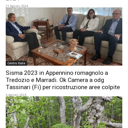
21 Agosto 2024
Centro Italia
Sisma 2023 in Appennino romagnolo a
Tredozio e Marradi. Ok Camera a odg
Tassinari (Fi) per ricostruzione aree colpite
6 Agosto 2024