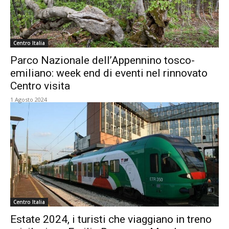
Centro Italia
Parco Nazionale dell’Appennino tosco-
emiliano: week end di eventi nel rinnovato
Centro visita
1 Agosto 2024
Centro Italia
Estate 2024, i turisti che viaggiano in treno