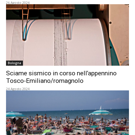
26 Agosto 2024
Bologna
Sciame sismico in corso nell’appennino
Tosco-Emiliano/romagnolo
24 Agosto 2024