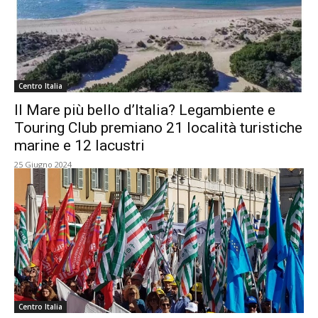
Centro Italia
Il Mare più bello d’Italia? Legambiente e
Touring Club premiano 21 località turistiche
marine e 12 lacustri
25 Giugno 2024
Centro Italia