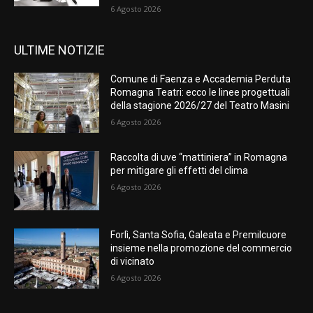
6 Agosto 2026
ULTIME NOTIZIE
Comune di Faenza e Accademia Perduta
Romagna Teatri: ecco le linee progettuali
della stagione 2026/27 del Teatro Masini
6 Agosto 2026
Raccolta di uve “mattiniera” in Romagna
per mitigare gli effetti del clima
6 Agosto 2026
Forlì, Santa Sofia, Galeata e Premilcuore
insieme nella promozione del commercio
di vicinato
6 Agosto 2026