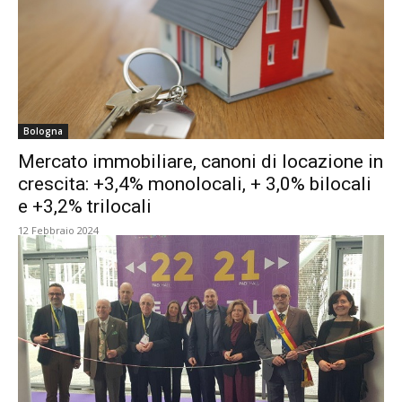
Bologna
Mercato immobiliare, canoni di locazione in
crescita: +3,4% monolocali, + 3,0% bilocali
e +3,2% trilocali
12 Febbraio 2024