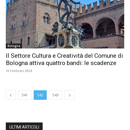
Bologna
Il Settore Cultura e Creatività del Comune di
Bologna attiva quattro bandi: le scadenze
10 Febbraio 2024
541
542
543
ULTIMI ARTICOLI