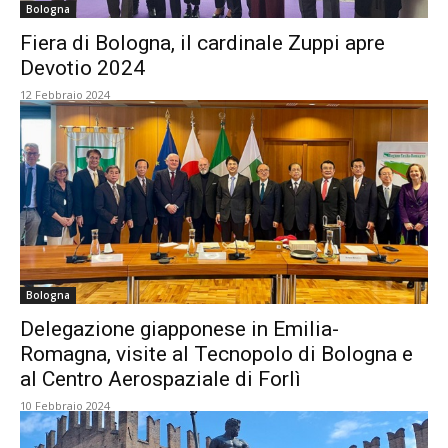
Bologna
Fiera di Bologna, il cardinale Zuppi apre
Devotio 2024
12 Febbraio 2024
Bologna
Delegazione giapponese in Emilia-
Romagna, visite al Tecnopolo di Bologna e
al Centro Aerospaziale di Forlì
10 Febbraio 2024