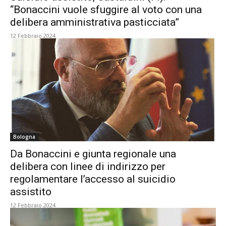
“Bonaccini vuole sfuggire al voto con una
delibera amministrativa pasticciata”
12 Febbraio 2024
Bologna
Da Bonaccini e giunta regionale una
delibera con linee di indirizzo per
regolamentare l’accesso al suicidio
assistito
12 Febbraio 2024