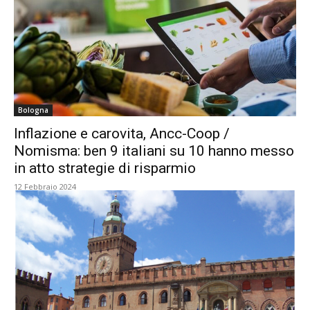
Bologna
Inflazione e carovita, Ancc-Coop /
Nomisma: ben 9 italiani su 10 hanno messo
in atto strategie di risparmio
12 Febbraio 2024