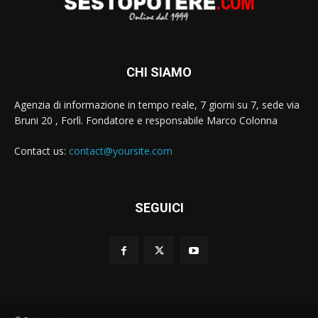
CHI SIAMO
Agenzia di informazione in tempo reale, 7 giorni su 7, sede via
Bruni 20 , Forlì. Fondatore e responsabile Marco Colonna
Contact us:
contact@yoursite.com
SEGUICI