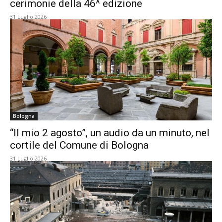
cerimonie della 46^ edizione
31 Luglio 2026
Bologna
“Il mio 2 agosto”, un audio da un minuto, nel
cortile del Comune di Bologna
31 Luglio 2026