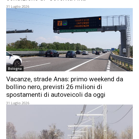
31 Luglio 2026
Bologna
Vacanze, strade Anas: primo weekend da
bollino nero, previsti 26 milioni di
spostamenti di autoveicoli da oggi
31 Luglio 2026