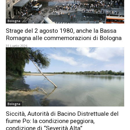
Bologna
Strage del 2 agosto 1980, anche la Bassa
Romagna alle commemorazioni di Bologna
31 Luglio 2026
Bologna
Siccità, Autorità di Bacino Distrettuale del
fiume Po: la condizione peggiora,
condizione di “Severità Alta”