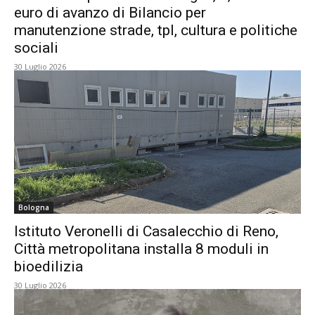
euro di avanzo di Bilancio per
manutenzione strade, tpl, cultura e politiche
sociali
30 Luglio 2026
Bologna
Istituto Veronelli di Casalecchio di Reno,
Città metropolitana installa 8 moduli in
bioedilizia
30 Luglio 2026