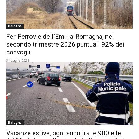
Bologna
Fer-Ferrovie dell’Emilia-Romagna, nel
secondo trimestre 2026 puntuali 92% dei
convogli
31 Luglio 2026
Bologna
Vacanze estive, ogni anno tra le 900 e le