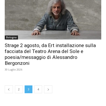
Bologna
Strage 2 agosto, da Ert installazione sulla
facciata del Teatro Arena del Sole e
poesia/messaggio di Alessandro
Bergonzoni
30 Luglio 2026
2
3
4