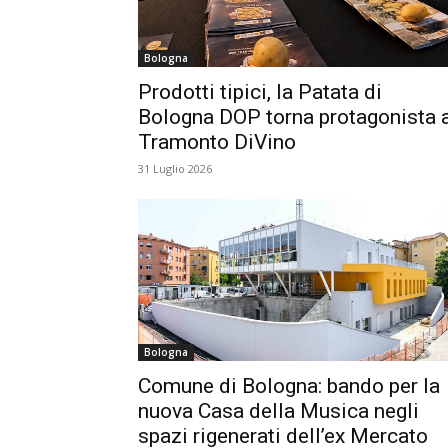
Bologna
Prodotti tipici, la Patata di
Bologna DOP torna protagonista 
Tramonto DiVino
31 Luglio 2026
Bologna
Comune di Bologna: bando per la
nuova Casa della Musica negli
spazi rigenerati dell’ex Mercato