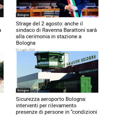
Bologna
Strage del 2 agosto: anche il
a
sindaco di Ravenna Barattoni sarà
alla cerimonia in stazione a
Bologna
31 Luglio 2026
Bologna
Sicurezza aeroporto Bologna:
interventi per rilevamento
presenze di persone in “condizioni