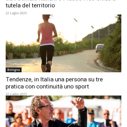
tutela del territorio
22 Luglio 2025
Bologna
Tendenze, in Italia una persona su tre
pratica con continuità uno sport
22 Luglio 2025