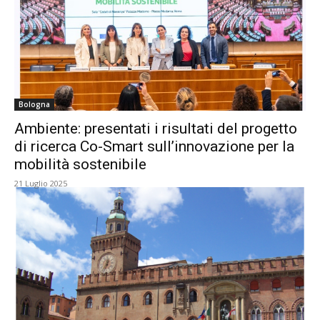
Bologna
Ambiente: presentati i risultati del progetto
di ricerca Co-Smart sull’innovazione per la
mobilità sostenibile
21 Luglio 2025