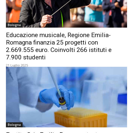
Bologna
Educazione musicale, Regione Emilia-
Romagna finanzia 25 progetti con
2.669.555 euro. Coinvolti 266 istituti e
7.900 studenti
21 Luglio 2025
Bologna