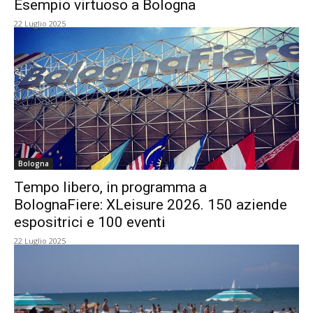
Esempio virtuoso a Bologna
22 Luglio 2025
Bologna
Tempo libero, in programma a
BolognaFiere: XLeisure 2026. 150 aziende
espositrici e 100 eventi
22 Luglio 2025