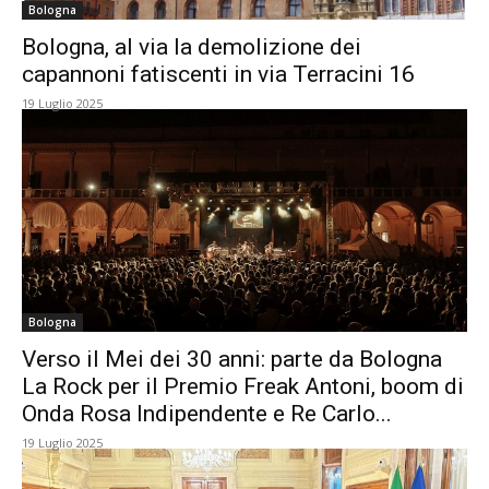
Bologna
Bologna, al via la demolizione dei
capannoni fatiscenti in via Terracini 16
19 Luglio 2025
Bologna
Verso il Mei dei 30 anni: parte da Bologna
La Rock per il Premio Freak Antoni, boom di
Onda Rosa Indipendente e Re Carlo...
19 Luglio 2025