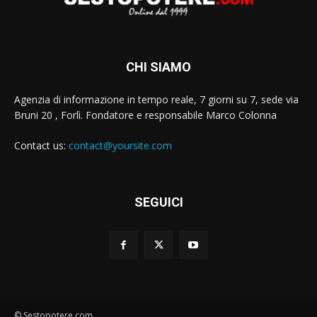
CHI SIAMO
Agenzia di informazione in tempo reale, 7 giorni su 7, sede via
Bruni 20 , Forlì. Fondatore e responsabile Marco Colonna
Contact us:
contact@yoursite.com
SEGUICI
© Sestopotere.com