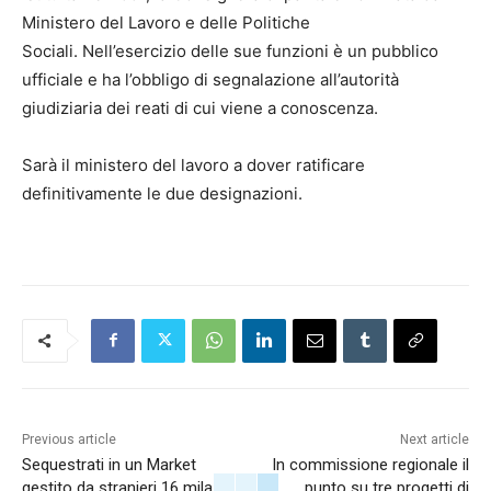
Ministero del Lavoro e delle Politiche
Sociali. Nell’esercizio delle sue funzioni è un pubblico
ufficiale e ha l’obbligo di segnalazione all’autorità
giudiziaria dei reati di cui viene a conoscenza.
Sarà il ministero del lavoro a dover ratificare
definitivamente le due designazioni.
Previous article
Next article
Sequestrati in un Market
In commissione regionale il
gestito da stranieri 16 mila
punto su tre progetti di