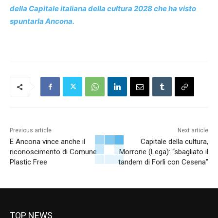
della Capitale italiana della cultura 2028 che ha visto
spuntarla Ancona.
Previous article
Next article
E Ancona vince anche il
Capitale della cultura,
riconoscimento di Comune
Morrone (Lega): “sbagliato il
Plastic Free
tandem di Forlì con Cesena”
TOP NEWS