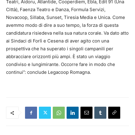
Teatri, Aidoru, Atlantide, Cooperdiem, Ebla, Edit 91 (Una
Città), Faenza Teatro e Danza, Formula Servizi,
Novacoop, Sillaba, Sunset, Tiresia Media e Unica. Come
avemmo modo di dire a suo tempo, la forza di questa
candidatura risiedeva nella sua natura corale. Va dato atto
ai Sindaci di Forlì e Cesena di aver agito con una
prospettiva che ha superato i singoli campanili per
abbracciare orizzonti più ampi. È stato un viaggio
condiviso e lungimirante. Occorre fare in modo che
continui”: conclude Legacoop Romagna.