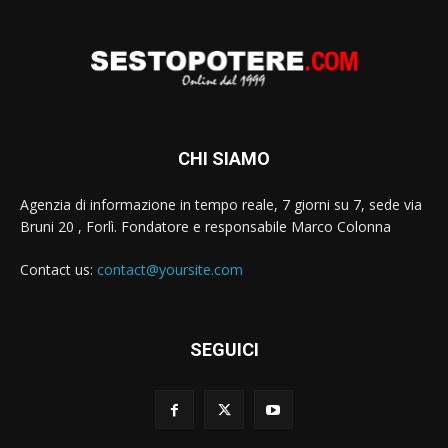
CHI SIAMO
Agenzia di informazione in tempo reale, 7 giorni su 7, sede via
Bruni 20 , Forlì. Fondatore e responsabile Marco Colonna
Contact us:
contact@yoursite.com
SEGUICI