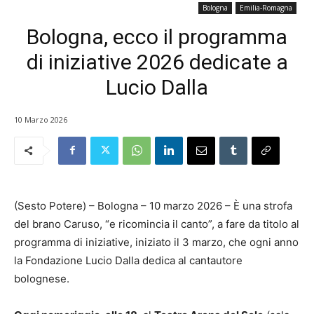
Bologna
Emilia-Romagna
Bologna, ecco il programma
di iniziative 2026 dedicate a
Lucio Dalla
10 Marzo 2026
(Sesto Potere) – Bologna – 10 marzo 2026 – È una strofa
del brano Caruso, “e ricomincia il canto”, a fare da titolo al
programma di iniziative, iniziato il 3 marzo, che ogni anno
la Fondazione Lucio Dalla dedica al cantautore
bolognese.