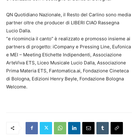
QN Quotidiano Nazionale, il Resto del Carlino sono media
partner oltre che producer di LIBERI CIAO Rassegna
Lucio Dalla.
“e ricomincia il canto” è realizzato e promosso insieme ai
partners di progetto: iCompany e Pressing Line, Eufonica
e MEI – Meeting Etichette Indipendenti, Associazione
ArteViva ETS, Liceo Musicale Lucio Dalla, Associazione
Prima Materia ETS, Fantomatica.ai, Fondazione Cineteca
di Bologna, Edizioni Henry Beyle, Fondazione Bologna
Welcome.