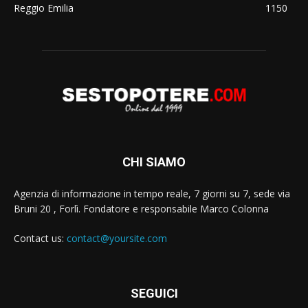
Reggio Emilia
1150
CHI SIAMO
Agenzia di informazione in tempo reale, 7 giorni su 7, sede via
Bruni 20 , Forlì. Fondatore e responsabile Marco Colonna
Contact us:
contact@yoursite.com
SEGUICI