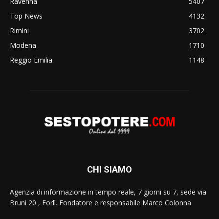
Ravenna
5407
Top News
4132
Rimini
3702
Modena
1710
Reggio Emilia
1148
CHI SIAMO
Agenzia di informazione in tempo reale, 7 giorni su 7, sede via
Bruni 20 , Forlì. Fondatore e responsabile Marco Colonna