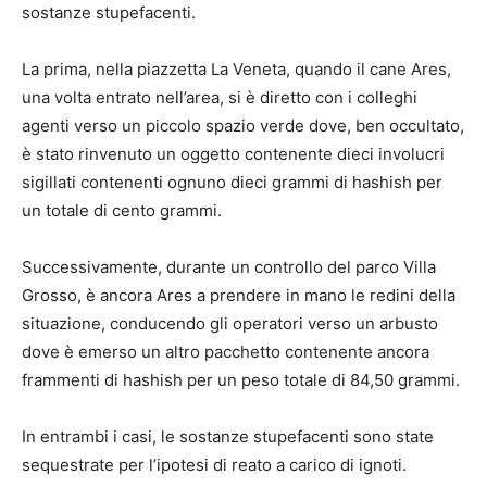
sostanze stupefacenti.
La prima, nella piazzetta La Veneta, quando il cane Ares,
una volta entrato nell’area, si è diretto con i colleghi
agenti verso un piccolo spazio verde dove, ben occultato,
è stato rinvenuto un oggetto contenente dieci involucri
sigillati contenenti ognuno dieci grammi di hashish per
un totale di cento grammi.
Successivamente, durante un controllo del parco Villa
Grosso, è ancora Ares a prendere in mano le redini della
situazione, conducendo gli operatori verso un arbusto
dove è emerso un altro pacchetto contenente ancora
frammenti di hashish per un peso totale di 84,50 grammi.
In entrambi i casi, le sostanze stupefacenti sono state
sequestrate per l’ipotesi di reato a carico di ignoti.