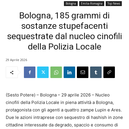
Bologna
Emilia-Romagna
Top News
Bologna, 185 grammi di
sostanze stupefacenti
sequestrate dal nucleo cinofili
della Polizia Locale
29 Aprile 2026
(Sesto Potere) – Bologna – 29 aprile 2026 – Nucleo
cinofili della Polizia Locale in piena attività a Bologna,
protagonista con gli agenti a quattro zampe Lupin e Ares.
Due le azioni intraprese con sequestro di hashish in zone
cittadine interessate da degrado, spaccio e consumo di