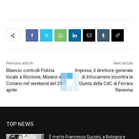
Previous article
Next article
Bilancio controlli Polizia
Imprese, il direttore generale
locale a Riccione, Misano e
di Infocamere incontra la
Coriano nel weekend del 25
Giunta della CdC di Ferrara
aprile
Ravenna
TOP NEWS
È morto Francesco Guccini, a Bologna e