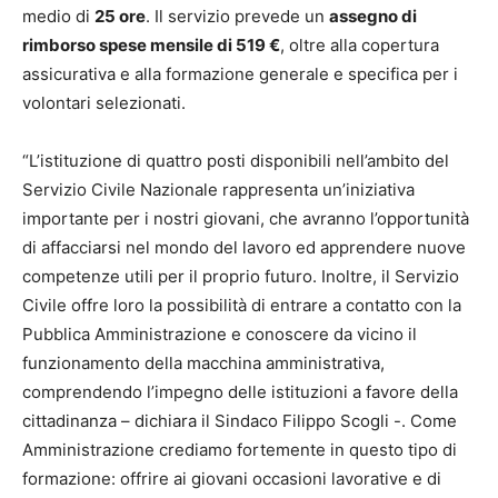
medio di
25 ore
. Il servizio prevede un
assegno di
rimborso spese mensile di 519 €
, oltre alla copertura
assicurativa e alla formazione generale e specifica per i
volontari selezionati.
“L’istituzione di quattro posti disponibili nell’ambito del
Servizio Civile Nazionale rappresenta un’iniziativa
importante per i nostri giovani, che avranno l’opportunità
di affacciarsi nel mondo del lavoro ed apprendere nuove
competenze utili per il proprio futuro. Inoltre, il Servizio
Civile offre loro la possibilità di entrare a contatto con la
Pubblica Amministrazione e conoscere da vicino il
funzionamento della macchina amministrativa,
comprendendo l’impegno delle istituzioni a favore della
cittadinanza – dichiara il Sindaco Filippo Scogli -. Come
Amministrazione crediamo fortemente in questo tipo di
formazione: offrire ai giovani occasioni lavorative e di