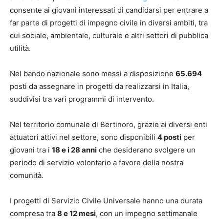
consente ai giovani interessati di candidarsi per entrare a
far parte di progetti di impegno civile in diversi ambiti, tra
cui sociale, ambientale, culturale e altri settori di pubblica
utilità.
Nel bando nazionale sono messi a disposizione
65.694
posti da assegnare in progetti da realizzarsi in Italia,
suddivisi tra vari programmi di intervento.
Nel territorio comunale di Bertinoro, grazie ai diversi enti
attuatori attivi nel settore, sono disponibili
4 posti
per
giovani tra i
18 e i 28 anni
che desiderano svolgere un
periodo di servizio volontario a favore della nostra
comunità.
I progetti di Servizio Civile Universale hanno una durata
compresa tra
8 e 12 mesi
, con un impegno settimanale