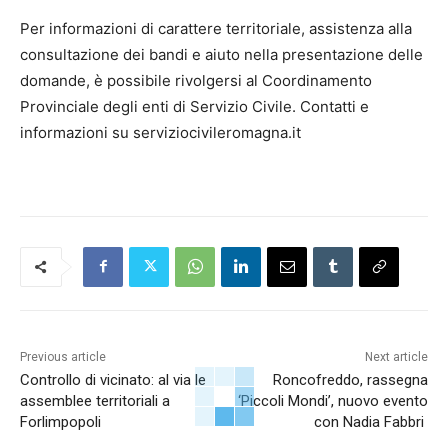
Per informazioni di carattere territoriale, assistenza alla
consultazione dei bandi e aiuto nella presentazione delle
domande, è possibile rivolgersi al Coordinamento
Provinciale degli enti di Servizio Civile. Contatti e
informazioni su serviziocivileromagna.it
Previous article
Next article
Controllo di vicinato: al via le
Roncofreddo, rassegna
assemblee territoriali a
‘Piccoli Mondi’, nuovo evento
Forlimpopoli
con Nadia Fabbri