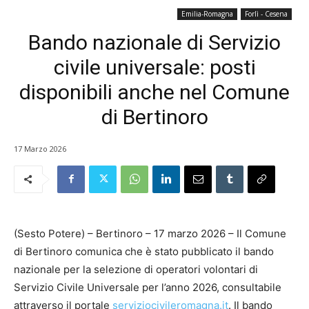
Emilia-Romagna
Forlì - Cesena
Bando nazionale di Servizio
civile universale: posti
disponibili anche nel Comune
di Bertinoro
17 Marzo 2026
(Sesto Potere) – Bertinoro – 17 marzo 2026 – Il Comune
di Bertinoro comunica che è stato pubblicato il bando
nazionale per la selezione di operatori volontari di
Servizio Civile Universale per l’anno 2026, consultabile
attraverso il portale
serviziocivileromagna.it
. Il bando