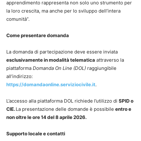
apprendimento rappresenta non solo uno strumento per
la loro crescita, ma anche per lo sviluppo dell’intera
comunità”.
Come presentare domanda
La domanda di partecipazione deve essere inviata
esclusivamente in modalità telematica
attraverso la
piattaforma
Domanda On Line (DOL)
raggiungibile
all’indirizzo:
https://domandaonline.serviziocivile.it
.
L’accesso alla piattaforma DOL richiede l’utilizzo di
SPID o
CIE.
La presentazione delle domande è possibile
entro e
non oltre le ore 14 del 8 aprile 2026.
Supporto locale e contatti