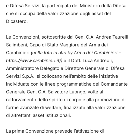
e Difesa Servizi, la partecipata del Ministero della Difesa
che si occupa della valorizzazione degli asset del
Dicastero.
Le Convenzioni, sottoscritte dal Gen. C.A. Andrea Taurelli
Salimbeni, Capo di Stato Maggiore dell’Arma dei
Carabinieri
(nella foto in alto by Arma dei Carabinieri –
https://www.carabinieri.it/)
e il Dott. Luca Andreoli,
Amministratore Delegato e Direttore Generale di Difesa
Servizi S.p.A., si collocano nell’ambito delle iniziative
individuate con le linee programmatiche del Comandante
Generale Gen. C.A. Salvatore Luongo, volte al
rafforzamento dello spirito di corpo e alla promozione di
forme avanzate di welfare, finalizzate alla valorizzazione
di altrettanti asset istituzionali.
La prima Convenzione prevede l’attivazione di