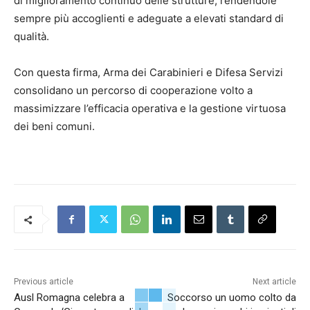
di miglioramento continuo delle strutture, rendendole
sempre più accoglienti e adeguate a elevati standard di
qualità.
Con questa firma, Arma dei Carabinieri e Difesa Servizi
consolidano un percorso di cooperazione volto a
massimizzare l’efficacia operativa e la gestione virtuosa
dei beni comuni.
Previous article
Next article
Ausl Romagna celebra a
Soccorso un uomo colto da