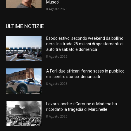
Museo’
8 Agosto 2026
ULTIME NOTIZIE
Esodo estivo, secondo weekend da bollino
nero. In strada 25 milioni di spostamenti di
auto tra sabato e domenica
8 Agosto 2026
A Forlì due africani fanno sesso in pubblico
e in centro storico: denunciati
8 Agosto 2026
Lavoro, anche il Comune di Modena ha
ricordato la tragedia di Marcinelle
8 Agosto 2026