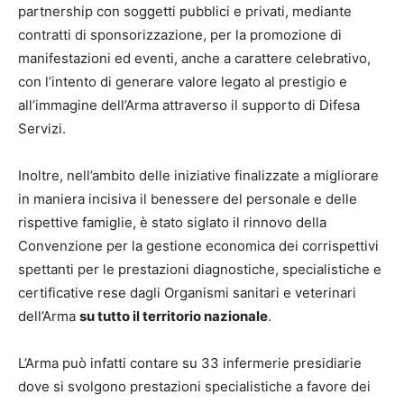
partnership con soggetti pubblici e privati, mediante
contratti di sponsorizzazione, per la promozione di
manifestazioni ed eventi, anche a carattere celebrativo,
con l’intento di generare valore legato al prestigio e
all’immagine dell’Arma attraverso il supporto di Difesa
Servizi.
Inoltre, nell’ambito delle iniziative finalizzate a migliorare
in maniera incisiva il benessere del personale e delle
rispettive famiglie, è stato siglato il rinnovo della
Convenzione per la gestione economica dei corrispettivi
spettanti per le prestazioni diagnostiche, specialistiche e
certificative rese dagli Organismi sanitari e veterinari
dell’Arma
su tutto il territorio nazionale
.
L’Arma può infatti contare su 33 infermerie presidiarie
dove si svolgono prestazioni specialistiche a favore dei