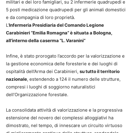
militari e dei loro famigliari, su 2 infermerie quadrupedi e
5 posti medicazione quadrupedi per gli animali domestici
e da compagnia di loro proprietà.
L’
Infermeria Presidiaria del Comando Legione
Carabinieri “Emilia Romagna” è situata a Bologna,
all’interno della caserma “L. Varanini”
Infine, è stato prorogato l’accordo per la valorizzazione e
la gestione economica delle foresterie e dei luoghi di
ospitalità dell’Arma dei Carabinieri,
su tutto il territorio
nazionale
, estendendo a 124 il numero delle strutture,
compresi i luoghi di soggiorno naturalistici
dell’Organizzazione forestale.
La consolidata attività di valorizzazione e la progressiva
estensione del novero dei complessi alloggiativi ha
dimostrato, nel tempo, di innescare un circuito virtuoso