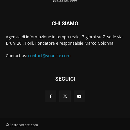
CHI SIAMO
Agenzia di informazione in tempo reale, 7 giorni su 7, sede via
Bruni 20 , Forlì. Fondatore e responsabile Marco Colonna
Contact us:
contact@yoursite.com
SEGUICI
© Sestopotere.com