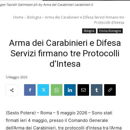
gen Taurelli Salimbeni ph by Arma dei Carabinieri carabinieri.it
Home
Bologna
Arma dei Carabinieri e Difesa Servizi firmano tre
Protocolli d'Intesa
Bologna
Emilia-Romagna
Arma dei Carabinieri e Difesa
Servizi firmano tre Protocolli
d’Intesa
5 Maggio 2026
(Sesto Potere) – Roma – 5 maggio 2026 – Sono stati
firmati ieri 4 maggio, presso il Comando Generale
dell’Arma dei Carabinieri, tre protocolli d’intesa tra l’Arma