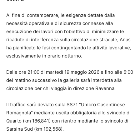
Al fine di contemperare, le esigenze dettate dalla
necessità operativa e di sicurezza connesse alla
esecuzione dei lavori con l’obiettivo di minimizzare le
ricadute di interferenza sulla circolazione stradale, Anas
ha pianificato le fasi contingentando le attività lavorative,
esclusivamente in orario notturno.
Dalle ore 21:00 di martedì 19 maggio 2026 e fino alle 6:00
del mattino successivo la galleria sarà interdetta alla
circolazione per chi viaggia in direzione Ravenna.
Il traffico sarà deviato sulla SS71 “Umbro Casentinese
Romagnola” mediante uscita obbligatoria allo svincolo di
Quarto (km 186,841) con rientro mediante lo svincolo di
Sarsina Sud (km 192,568).