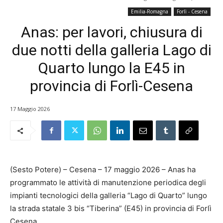
Emilia-Romagna
Forlì - Cesena
Anas: per lavori, chiusura di
due notti della galleria Lago di
Quarto lungo la E45 in
provincia di Forlì-Cesena
17 Maggio 2026
(Sesto Potere) – Cesena – 17 maggio 2026 – Anas ha
programmato le attività di manutenzione periodica degli
impianti tecnologici della galleria “Lago di Quarto” lungo
la strada statale 3 bis “Tiberina” (E45) in provincia di Forlì
Cesena.