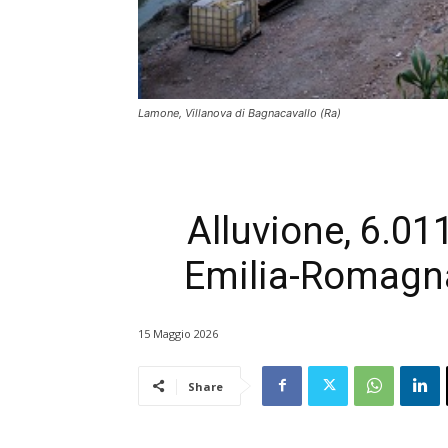
Lamone, Villanova di Bagnacavallo (Ra)
Alluvione, 6.011
Emilia-Romagna.
15 Maggio 2026
Share