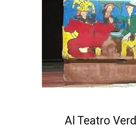
Al Teatro Verd