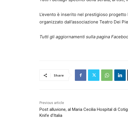
L’evento è inserito nel prestigioso progetto
organizzato dall’associazione Teatro Dei Pied
Tutti gli aggiornamenti sulla pagina Facebo
Share
Previous article
Post alluvione, al Maria Cecilia Hospital di Co
Knife d’Italia