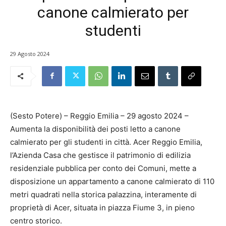
canone calmierato per
studenti
29 Agosto 2024
(Sesto Potere) – Reggio Emilia – 29 agosto 2024 –
Aumenta la disponibilità dei posti letto a canone
calmierato per gli studenti in città. Acer Reggio Emilia,
l’Azienda Casa che gestisce il patrimonio di edilizia
residenziale pubblica per conto dei Comuni, mette a
disposizione un appartamento a canone calmierato di 110
metri quadrati nella storica palazzina, interamente di
proprietà di Acer, situata in piazza Fiume 3, in pieno
centro storico.