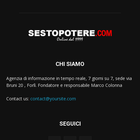
CHI SIAMO
Agenzia di informazione in tempo reale, 7 giorni su 7, sede via
Bruni 20 , Forlì. Fondatore e responsabile Marco Colonna
Contact us:
contact@yoursite.com
SEGUICI