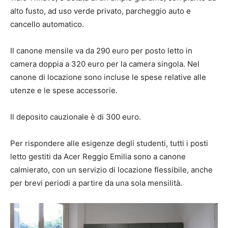
alto fusto, ad uso verde privato, parcheggio auto e
cancello automatico.
Il canone mensile va da 290 euro per posto letto in
camera doppia a 320 euro per la camera singola. Nel
canone di locazione sono incluse le spese relative alle
utenze e le spese accessorie.
Il deposito cauzionale è di 300 euro.
Per rispondere alle esigenze degli studenti, tutti i posti
letto gestiti da Acer Reggio Emilia sono a canone
calmierato, con un servizio di locazione flessibile, anche
per brevi periodi a partire da una sola mensilità.