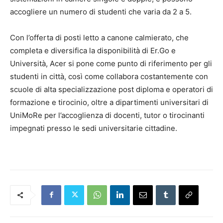
accogliere un numero di studenti che varia da 2 a 5.
Con l’offerta di posti letto a canone calmierato, che
completa e diversifica la disponibilità di Er.Go e
Università, Acer si pone come punto di riferimento per gli
studenti in città, così come collabora costantemente con
scuole di alta specializzazione post diploma e operatori di
formazione e tirocinio, oltre a dipartimenti universitari di
UniMoRe per l’accoglienza di docenti, tutor o tirocinanti
impegnati presso le sedi universitarie cittadine.