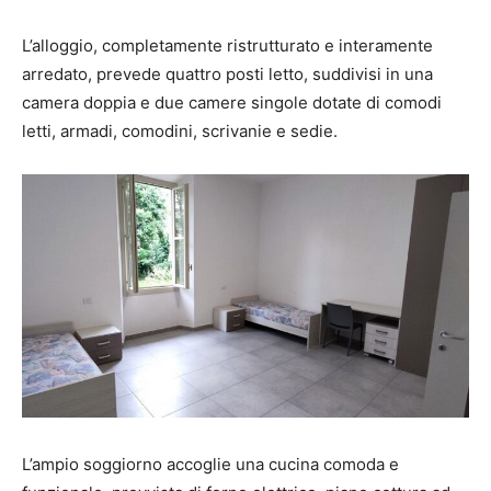
L’alloggio, completamente ristrutturato e interamente
arredato, prevede quattro posti letto, suddivisi in una
camera doppia e due camere singole dotate di comodi
letti, armadi, comodini, scrivanie e sedie.
L’ampio soggiorno accoglie una cucina comoda e