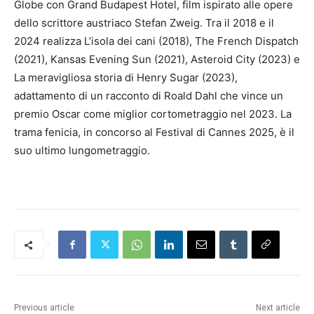
Globe con Grand Budapest Hotel, film ispirato alle opere
dello scrittore austriaco Stefan Zweig. Tra il 2018 e il
2024 realizza L’isola dei cani (2018), The French Dispatch
(2021), Kansas Evening Sun (2021), Asteroid City (2023) e
La meravigliosa storia di Henry Sugar (2023),
adattamento di un racconto di Roald Dahl che vince un
premio Oscar come miglior cortometraggio nel 2023. La
trama fenicia, in concorso al Festival di Cannes 2025, è il
suo ultimo lungometraggio.
Previous article
Next article