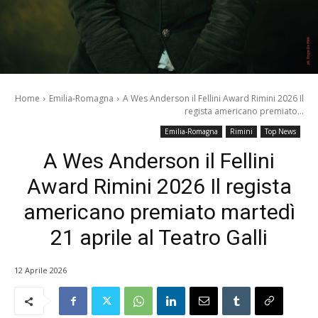
Home
Emilia-Romagna
A Wes Anderson il Fellini Award Rimini 2026 Il
regista americano premiato...
Emilia-Romagna
Rimini
Top News
A Wes Anderson il Fellini
Award Rimini 2026 Il regista
americano premiato martedì
21 aprile al Teatro Galli
12 Aprile 2026