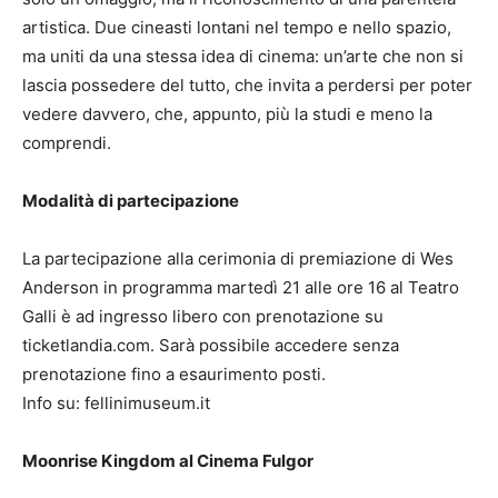
artistica. Due cineasti lontani nel tempo e nello spazio,
ma uniti da una stessa idea di cinema: un’arte che non si
lascia possedere del tutto, che invita a perdersi per poter
vedere davvero, che, appunto, più la studi e meno la
comprendi.
Modalità di partecipazione
La partecipazione alla cerimonia di premiazione di Wes
Anderson in programma martedì 21 alle ore 16 al Teatro
Galli è ad ingresso libero con prenotazione su
ticketlandia.com. Sarà possibile accedere senza
prenotazione fino a esaurimento posti.
Info su: fellinimuseum.it
Moonrise Kingdom al Cinema Fulgor