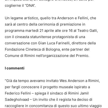
coglierne il “DNA”.
Un legame artistico, quello tra Anderson e Fellini, che
sarà al centro della cerimonia di premiazione in
programma martedì 21 aprile alle ore 16 al Teatro Galli,
con il cineasta statunitense protagonista di una
conversazione con Gian Luca Farinelli, direttore della
Fondazione Cineteca di Bologna, ente partner del
Comune di Rimini nell’organizzazione del Premio.
I commenti
“Già da tempo avevamo invitato Wes Anderson a Rimini,
per fargli conoscere il progetto museale ispirato a
Federico Fellini – spiega il sindaco di Rimini Jamil
Sadegholvaad – Un invito che il regista ha deciso di
raccogliere in concomitanza di questo suo ultimo viaggio