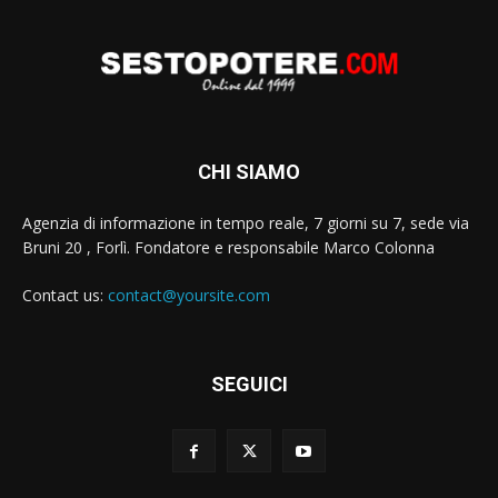
CHI SIAMO
Agenzia di informazione in tempo reale, 7 giorni su 7, sede via
Bruni 20 , Forlì. Fondatore e responsabile Marco Colonna
Contact us:
contact@yoursite.com
SEGUICI