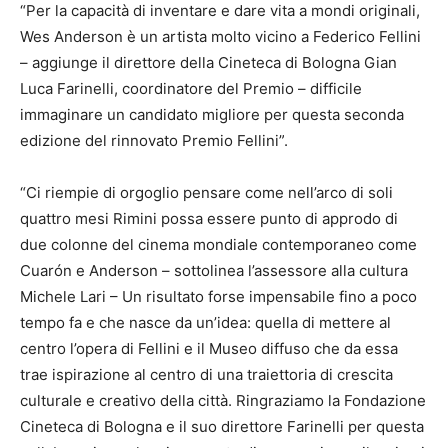
“Per la capacità di inventare e dare vita a mondi originali,
Wes Anderson è un artista molto vicino a Federico Fellini
– aggiunge il direttore della Cineteca di Bologna Gian
Luca Farinelli, coordinatore del Premio – difficile
immaginare un candidato migliore per questa seconda
edizione del rinnovato Premio Fellini”.
“Ci riempie di orgoglio pensare come nell’arco di soli
quattro mesi Rimini possa essere punto di approdo di
due colonne del cinema mondiale contemporaneo come
Cuarón e Anderson – sottolinea l’assessore alla cultura
Michele Lari – Un risultato forse impensabile fino a poco
tempo fa e che nasce da un’idea: quella di mettere al
centro l’opera di Fellini e il Museo diffuso che da essa
trae ispirazione al centro di una traiettoria di crescita
culturale e creativo della città. Ringraziamo la Fondazione
Cineteca di Bologna e il suo direttore Farinelli per questa