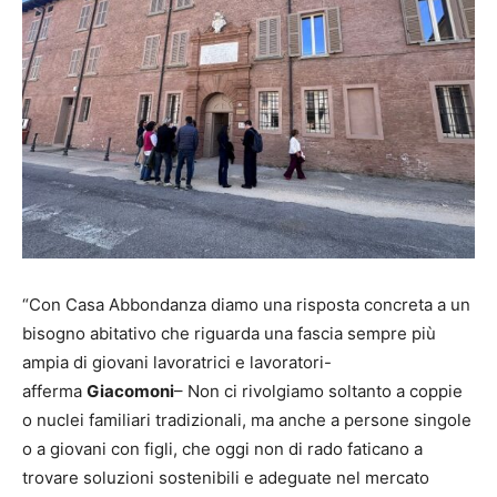
“Con Casa Abbondanza diamo una risposta concreta a un
bisogno abitativo che riguarda una fascia sempre più
ampia di giovani lavoratrici e lavoratori-
afferma
Giacomoni
– Non ci rivolgiamo soltanto a coppie
o nuclei familiari tradizionali, ma anche a persone singole
o a giovani con figli, che oggi non di rado faticano a
trovare soluzioni sostenibili e adeguate nel mercato