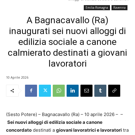
Emilia-Romagna
Ravenna
A Bagnacavallo (Ra)
inaugurati sei nuovi alloggi di
edilizia sociale a canone
calmierato destinati a giovani
lavoratori
10 Aprile 2026
(Sesto Potere) – Bagnacavallo (Ra) – 10 aprile 2026 – –
Sei nuovi alloggi di edilizia sociale a canone
concordato
destinati a
giovani lavoratrici e lavoratori
tra