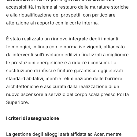
accessibilità, insieme al restauro delle murature storiche
e alla riqualificazione dei prospetti, con particolare
attenzione al rapporto con la corte interna.
È stato realizzato un rinnovo integrale degli impianti
tecnologici, in linea con le normative vigenti, affiancato
da interventi sull’involucro edilizio finalizzati a migliorare
le prestazioni energetiche e a ridurre i consumi. La
sostituzione di infissi e finiture garantisce oggi elevati
standard abitativi, mentre l’eliminazione delle barriere
architettoniche è assicurata dalla realizzazione di un
nuovo ascensore a servizio del corpo scala presso Porta
Superiore.
I criteri di assegnazione
La gestione degli alloggi sarà affidata ad Acer, mentre