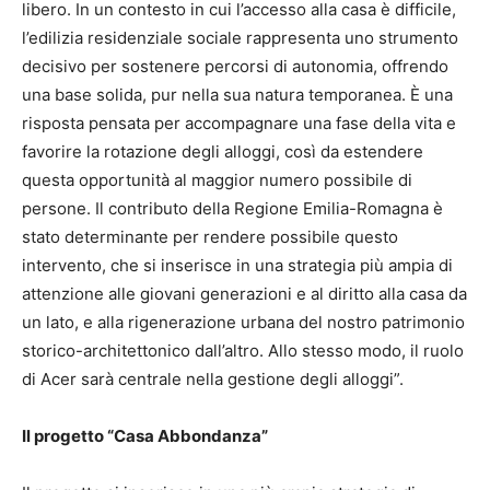
libero. In un contesto in cui l’accesso alla casa è difficile,
l’edilizia residenziale sociale rappresenta uno strumento
decisivo per sostenere percorsi di autonomia, offrendo
una base solida, pur nella sua natura temporanea. È una
risposta pensata per accompagnare una fase della vita e
favorire la rotazione degli alloggi, così da estendere
questa opportunità al maggior numero possibile di
persone. Il contributo della Regione Emilia-Romagna è
stato determinante per rendere possibile questo
intervento, che si inserisce in una strategia più ampia di
attenzione alle giovani generazioni e al diritto alla casa da
un lato, e alla rigenerazione urbana del nostro patrimonio
storico-architettonico dall’altro. Allo stesso modo, il ruolo
di Acer sarà centrale nella gestione degli alloggi”.
Il progetto “Casa Abbondanza”