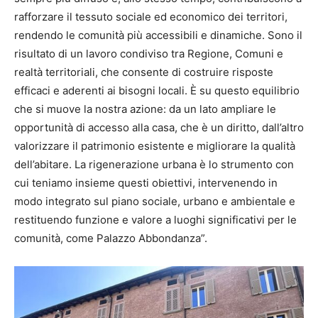
rafforzare il tessuto sociale ed economico dei territori,
rendendo le comunità più accessibili e dinamiche. Sono il
risultato di un lavoro condiviso tra Regione, Comuni e
realtà territoriali, che consente di costruire risposte
efficaci e aderenti ai bisogni locali. È su questo equilibrio
che si muove la nostra azione: da un lato ampliare le
opportunità di accesso alla casa, che è un diritto, dall’altro
valorizzare il patrimonio esistente e migliorare la qualità
dell’abitare. La rigenerazione urbana è lo strumento con
cui teniamo insieme questi obiettivi, intervenendo in
modo integrato sul piano sociale, urbano e ambientale e
restituendo funzione e valore a luoghi significativi per le
comunità, come Palazzo Abbondanza”.