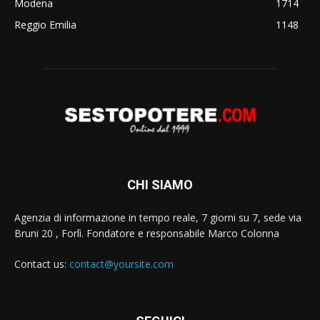
Modena
1714
Reggio Emilia
1148
CHI SIAMO
Agenzia di informazione in tempo reale, 7 giorni su 7, sede via
Bruni 20 , Forlì. Fondatore e responsabile Marco Colonna
Contact us:
contact@yoursite.com