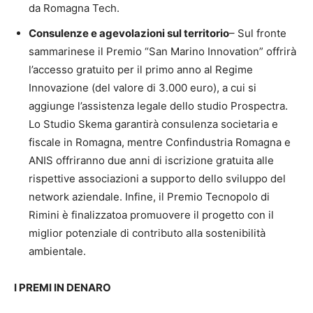
da Romagna Tech.
Consulenze e agevolazioni sul territorio
– Sul fronte
sammarinese il Premio “San Marino Innovation” offrirà
l’accesso gratuito per il primo anno al Regime
Innovazione (del valore di 3.000 euro), a cui si
aggiunge l’assistenza legale dello studio Prospectra.
Lo Studio Skema garantirà consulenza societaria e
fiscale in Romagna, mentre Confindustria Romagna e
ANIS offriranno due anni di iscrizione gratuita alle
rispettive associazioni a supporto dello sviluppo del
network aziendale. Infine, il Premio Tecnopolo di
Rimini è finalizzatoa promuovere il progetto con il
miglior potenziale di contributo alla sostenibilità
ambientale.
I PREMI IN DENARO