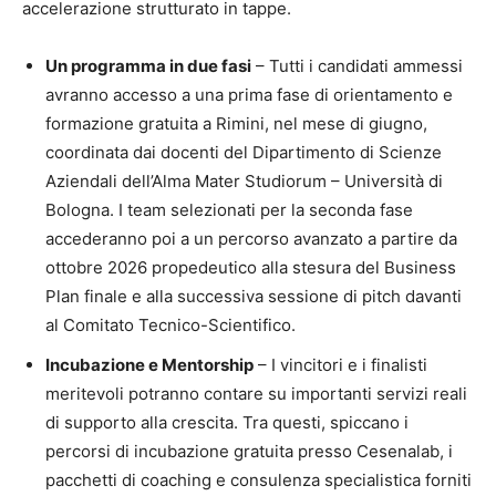
accelerazione strutturato in tappe.
Un programma in due fasi
– Tutti i candidati ammessi
avranno accesso a una prima fase di orientamento e
formazione gratuita a Rimini, nel mese di giugno,
coordinata dai docenti del Dipartimento di Scienze
Aziendali dell’Alma Mater Studiorum – Università di
Bologna. I team selezionati per la seconda fase
accederanno poi a un percorso avanzato a partire da
ottobre 2026 propedeutico alla stesura del Business
Plan finale e alla successiva sessione di pitch davanti
al Comitato Tecnico-Scientifico.
Incubazione e Mentorship
– I vincitori e i finalisti
meritevoli potranno contare su importanti servizi reali
di supporto alla crescita. Tra questi, spiccano i
percorsi di incubazione gratuita presso Cesenalab, i
pacchetti di coaching e consulenza specialistica forniti