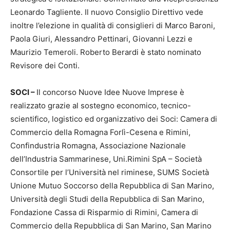
Leonardo Tagliente. Il nuovo Consiglio Direttivo vede
inoltre l’elezione in qualità di consiglieri di Marco Baroni,
Paola Giuri, Alessandro Pettinari, Giovanni Lezzi e
Maurizio Temeroli. Roberto Berardi è stato nominato
Revisore dei Conti.
SOCI –
Il concorso Nuove Idee Nuove Imprese è
realizzato grazie al sostegno economico, tecnico-
scientifico, logistico ed organizzativo dei Soci: Camera di
Commercio della Romagna Forlì-Cesena e Rimini,
Confindustria Romagna, Associazione Nazionale
dell’Industria Sammarinese, Uni.Rimini SpA – Società
Consortile per l’Università nel riminese, SUMS Società
Unione Mutuo Soccorso della Repubblica di San Marino,
Università degli Studi della Repubblica di San Marino,
Fondazione Cassa di Risparmio di Rimini, Camera di
Commercio della Repubblica di San Marino, San Marino