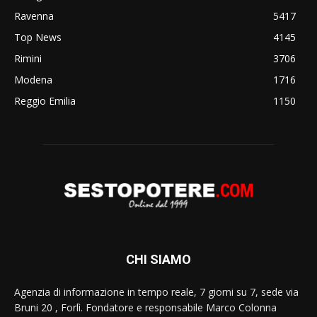
Ravenna
5417
Top News
4145
Rimini
3706
Modena
1716
Reggio Emilia
1150
CHI SIAMO
Agenzia di informazione in tempo reale, 7 giorni su 7, sede via
Bruni 20 , Forlì. Fondatore e responsabile Marco Colonna