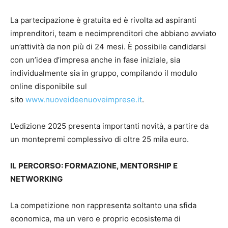
La partecipazione è gratuita ed è rivolta ad aspiranti
imprenditori, team e neoimprenditori che abbiano avviato
un’attività da non più di 24 mesi. È possibile candidarsi
con un’idea d’impresa anche in fase iniziale, sia
individualmente sia in gruppo, compilando il modulo
online disponibile sul
sito
www.nuoveideenuoveimprese.it
.
L’edizione 2025 presenta importanti novità, a partire da
un montepremi complessivo di oltre 25 mila euro.
IL PERCORSO: FORMAZIONE, MENTORSHIP E
NETWORKING
La competizione non rappresenta soltanto una sfida
economica, ma un vero e proprio ecosistema di