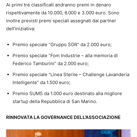
Ai primi tre classificati andranno premi in denaro
rispettivamente da 10.000, 6.000 e 3.000 euro. Sono
inoltre previsti premi speciali assegnati dai partner
dell’iniziativa:
Premio speciale “Gruppo SGR” da 2.000 euro;
Premio speciale “Fom Industrie – alla memoria di
Federico Tamburini” da 2.000 euro;
Premio speciale “Linea Sterile – Challenge Lavanderia
Intelligente” da 1.500 euro;
Premio SUMS da 1.000 euro destinato alla migliore
startup della Repubblica di San Marino.
RINNOVATA LA GOVERNANCE DELL’ASSOCIAZIONE