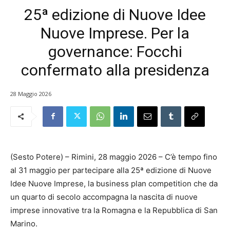
25ª edizione di Nuove Idee
Nuove Imprese. Per la
governance: Focchi
confermato alla presidenza
28 Maggio 2026
(Sesto Potere) – Rimini, 28 maggio 2026 – C’è tempo fino
al 31 maggio per partecipare alla 25ª edizione di Nuove
Idee Nuove Imprese, la business plan competition che da
un quarto di secolo accompagna la nascita di nuove
imprese innovative tra la Romagna e la Repubblica di San
Marino.