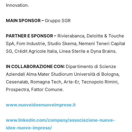
Innovation.
MAIN SPONSOR –
Gruppo SGR
PARTNER E SPONSOR –
Rivierabanca, Deloitte & Touche
SpA, Fom Industrie, Studio Skema, Nemeni Teneri Capital
SG, Crédit Agricole Italia, Linea Sterile e Dyna Brains.
IN COLLABORAZIONE CON:
Dipartimento di Scienze
Aziendali Alma Mater Studiorum Università di Bologna,
Cesenalab, Romagna Tech, Arte-Er, Tecnopolo Rimini,
Prospectra, Fattor Comune.
www.nuoveideenuoveimprese.it
www.linkedin.com/company/associazione-nuove-
idee-nuove-imprese/