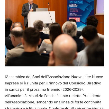
l’Assemblea dei Soci dell’Associazione Nuove Idee Nuove
Imprese si è riunita per il rinnovo del Consiglio Direttivo
in carica per il prossimo triennio (2026-2029).
All’unanimità, Maurizio Focchi è stato rieletto Presidente
dell’Associazione, sancendo una linea di forte continuità
strategica e istituzionale. Confermato alla vicepresidenza