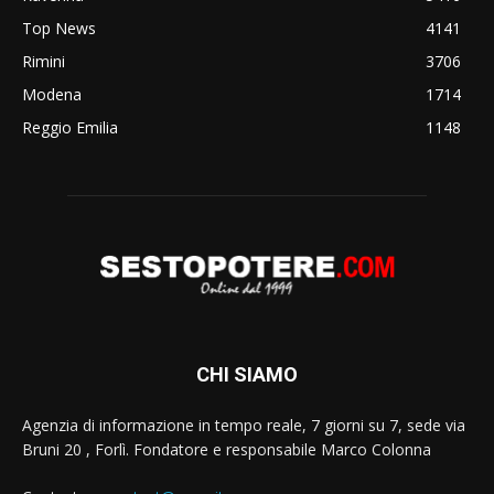
Top News
4141
Rimini
3706
Modena
1714
Reggio Emilia
1148
CHI SIAMO
Agenzia di informazione in tempo reale, 7 giorni su 7, sede via
Bruni 20 , Forlì. Fondatore e responsabile Marco Colonna