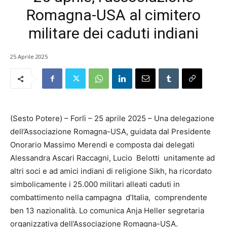
Romagna-USA al cimitero
militare dei caduti indiani
25 Aprile 2025
(Sesto Potere) – Forlì – 25 aprile 2025 – Una delegazione
dell’Associazione Romagna-USA, guidata dal Presidente
Onorario Massimo Merendi e composta dai delegati
Alessandra Ascari Raccagni, Lucio Belotti unitamente ad
altri soci e ad amici indiani di religione Sikh, ha ricordato
simbolicamente i 25.000 militari alleati caduti in
combattimento nella campagna d’Italia, comprendente
ben 13 nazionalità. Lo comunica Anja Heller segretaria
organizzativa dell’Associazione Romagna-USA.