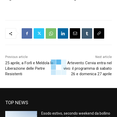
Previous article
Next article
25 aprile, a Forlì e Meldola la
Artevento Cervia entra nel
Liberazione delle Pietre
vivo: il programma di sabato
Resistenti
26 e domenica 27 aprile
TOP NEWS
Esodo estivo, secondo weekend da bollino