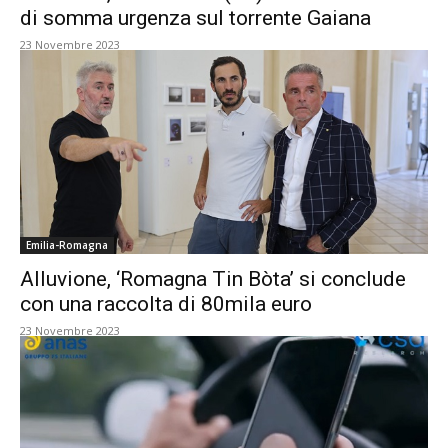
di somma urgenza sul torrente Gaiana
23 Novembre 2023
Emilia-Romagna
Alluvione, ‘Romagna Tin Bòta’ si conclude
con una raccolta di 80mila euro
23 Novembre 2023