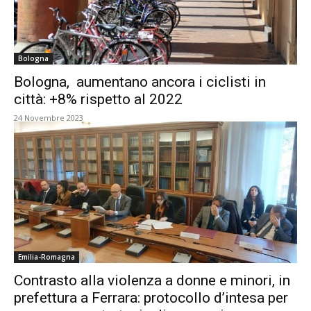
Bologna
Bologna, aumentano ancora i ciclisti in
città: +8% rispetto al 2022
24 Novembre 2023
Emilia-Romagna
Contrasto alla violenza a donne e minori, in
prefettura a Ferrara: protocollo d’intesa per