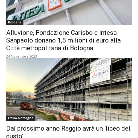
Bologna
Alluvione, Fondazione Carisbo e Intesa
Sanpaolo donano 1,5 milioni di euro alla
Città metropolitana di Bologna
24 Novembre 2023
Emilia-Romagna
Dal prossimo anno Reggio avrà un ‘liceo del
gusto’