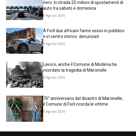
nero. In strada 25 milioni di spostamenti di
auto tra sabato e domenica
8 Agosto 2026
A Forlì due africani fanno sesso in pubblico
e in centro storico: denunciati
8 Agosto 2026
Lavoro, anche il Comune di Modena ha
ricordato la tragedia di Marcinelle
8 Agosto 2026
70° anniversario del disastro di Marcinelle,
il Comune di Forlì ricorda le vittime
8 Agosto 2026