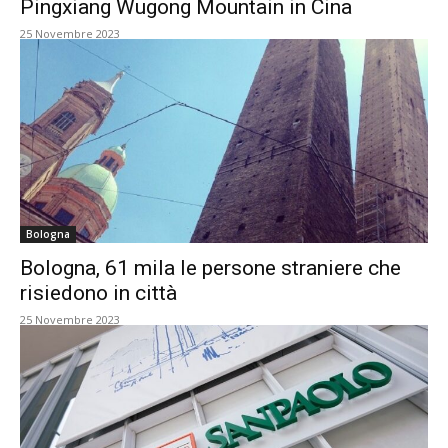
Pingxiang Wugong Mountain in Cina
25 Novembre 2023
Bologna
Bologna, 61 mila le persone straniere che
risiedono in città
25 Novembre 2023