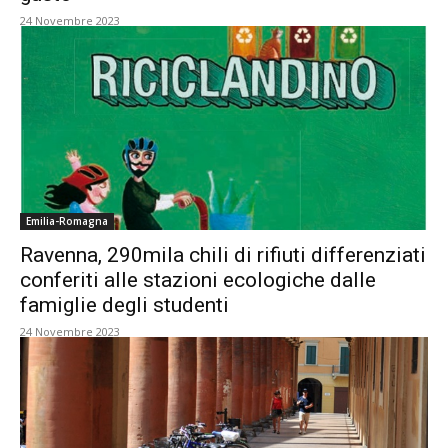
24 Novembre 2023
Emilia-Romagna
Ravenna, 290mila chili di rifiuti differenziati
conferiti alle stazioni ecologiche dalle
famiglie degli studenti
24 Novembre 2023