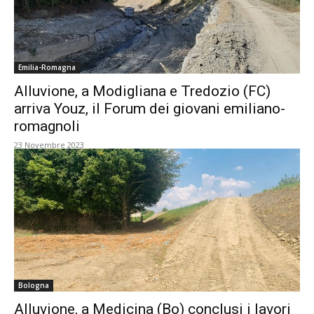
Emilia-Romagna
Alluvione, a Modigliana e Tredozio (FC)
arriva Youz, il Forum dei giovani emiliano-
romagnoli
23 Novembre 2023
Bologna
Alluvione, a Medicina (Bo) conclusi i lavori