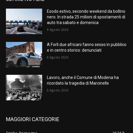
Esodo estivo, secondo weekend da bollino
nero. In strada 25 milioni di spostamenti di
auto tra sabato e domenica
8 Agosto 2026
A Forlì due africani fanno sesso in pubblico
e in centro storico: denunciati
8 Agosto 2026
Lavoro, anche il Comune di Modena ha
ricordato la tragedia di Marcinelle
8 Agosto 2026
MAGGIORI CATEGORIE