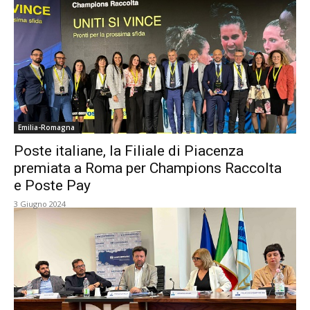
Emilia-Romagna
Poste italiane, la Filiale di Piacenza
premiata a Roma per Champions Raccolta
e Poste Pay
3 Giugno 2024