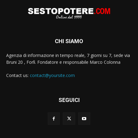
CHI SIAMO
Agenzia di informazione in tempo reale, 7 giorni su 7, sede via
Bruni 20 , Forlì. Fondatore e responsabile Marco Colonna
Contact us:
contact@yoursite.com
SEGUICI