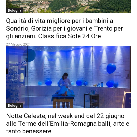
Bologna
Qualità di vita migliore per i bambini a
Sondrio, Gorizia per i giovani e Trento per
gli anziani. Classifica Sole 24 Ore
27 Maggio 2024
Bologna
Notte Celeste, nel week end del 22 giugno
alle Terme dell’Emilia-Romagna balli, arte e
tanto benessere