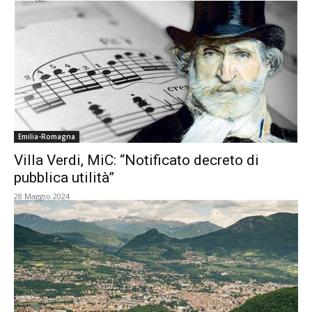
Emilia-Romagna
Villa Verdi, MiC: “Notificato decreto di
pubblica utilità”
28 Maggio 2024