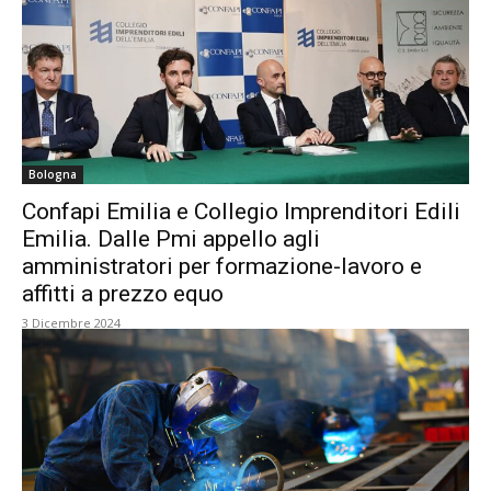
Bologna
Confapi Emilia e Collegio Imprenditori Edili
Emilia. Dalle Pmi appello agli
amministratori per formazione-lavoro e
affitti a prezzo equo
3 Dicembre 2024