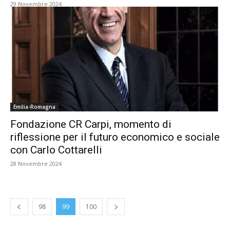
29 Novembre 2024
Emilia-Romagna
Fondazione CR Carpi, momento di
riflessione per il futuro economico e sociale
con Carlo Cottarelli
28 Novembre 2024
98
99
100