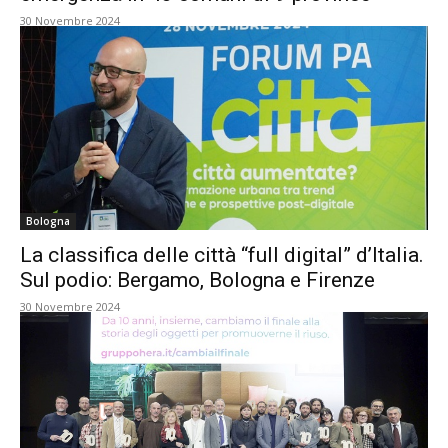
30 Novembre 2024
Bologna
La classifica delle città “full digital” d’Italia.
Sul podio: Bergamo, Bologna e Firenze
30 Novembre 2024