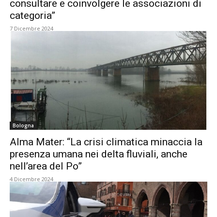
consultare e coinvolgere le associazioni di
categoria”
7 Dicembre 2024
Bologna
Alma Mater: “La crisi climatica minaccia la
presenza umana nei delta fluviali, anche
nell’area del Po”
4 Dicembre 2024