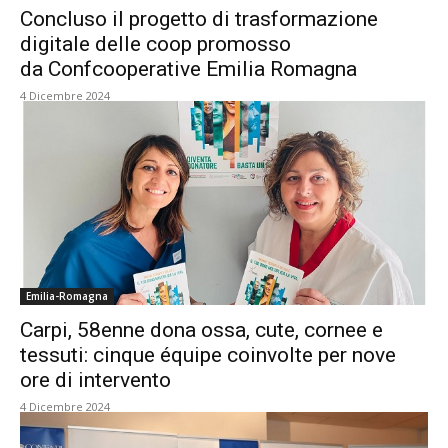
Concluso il progetto di trasformazione
digitale delle coop promosso
da Confcooperative Emilia Romagna
4 Dicembre 2024
Emilia-Romagna
Carpi, 58enne dona ossa, cute, cornee e
tessuti: cinque équipe coinvolte per nove
ore di intervento
4 Dicembre 2024