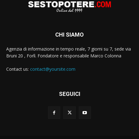
CHI SIAMO
Agenzia di informazione in tempo reale, 7 giorni su 7, sede via
Bruni 20 , Forlì. Fondatore e responsabile Marco Colonna
Contact us:
contact@yoursite.com
SEGUICI