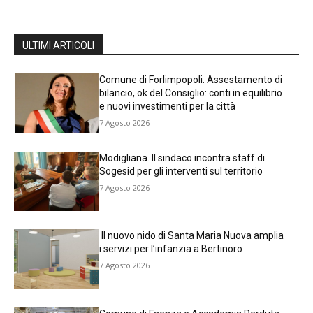
ULTIMI ARTICOLI
Comune di Forlimpopoli. Assestamento di
bilancio, ok del Consiglio: conti in equilibrio
e nuovi investimenti per la città
7 Agosto 2026
Modigliana. Il sindaco incontra staff di
Sogesid per gli interventi sul territorio
7 Agosto 2026
Il nuovo nido di Santa Maria Nuova amplia
i servizi per l’infanzia a Bertinoro
7 Agosto 2026