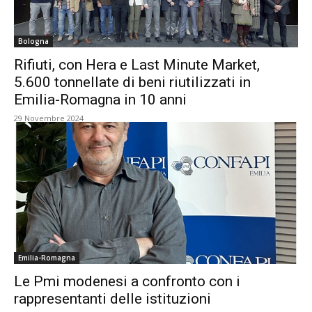
Bologna
Rifiuti, con Hera e Last Minute Market,
5.600 tonnellate di beni riutilizzati in
Emilia-Romagna in 10 anni
29 Novembre 2024
Emilia-Romagna
Le Pmi modenesi a confronto con i
rappresentanti delle istituzioni