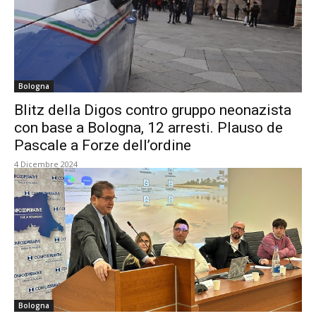
Bologna
Blitz della Digos contro gruppo neonazista
con base a Bologna, 12 arresti. Plauso de
Pascale a Forze dell’ordine
4 Dicembre 2024
Bologna