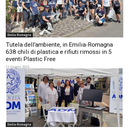
Emilia-Romagna
Tutela dell’ambiente, in Emilia-Romagna
638 chili di plastica e rifiuti rimossi in 5
eventi Plastic Free
11 Giugno 2025
Emilia-Romagna