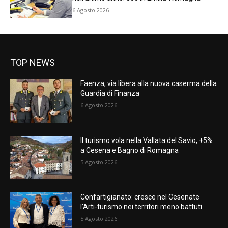
6 Agosto 2026
TOP NEWS
Faenza, via libera alla nuova caserma della
Guardia di Finanza
6 Agosto 2026
Il turismo vola nella Vallata del Savio, +5%
a Cesena e Bagno di Romagna
5 Agosto 2026
Confartigianato: cresce nel Cesenate
l’Arti-turismo nei territori meno battuti
5 Agosto 2026