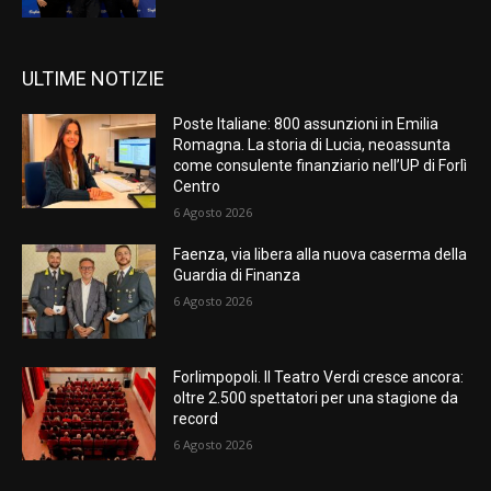
ULTIME NOTIZIE
Poste Italiane: 800 assunzioni in Emilia
Romagna. La storia di Lucia, neoassunta
come consulente finanziario nell’UP di Forlì
Centro
6 Agosto 2026
Faenza, via libera alla nuova caserma della
Guardia di Finanza
6 Agosto 2026
Forlimpopoli. Il Teatro Verdi cresce ancora:
oltre 2.500 spettatori per una stagione da
record
6 Agosto 2026