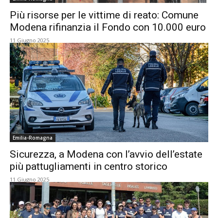
Più risorse per le vittime di reato: Comune
Modena rifinanzia il Fondo con 10.000 euro
11 Giugno 2025
Emilia-Romagna
Sicurezza, a Modena con l’avvio dell’estate
più pattugliamenti in centro storico
11 Giugno 2025