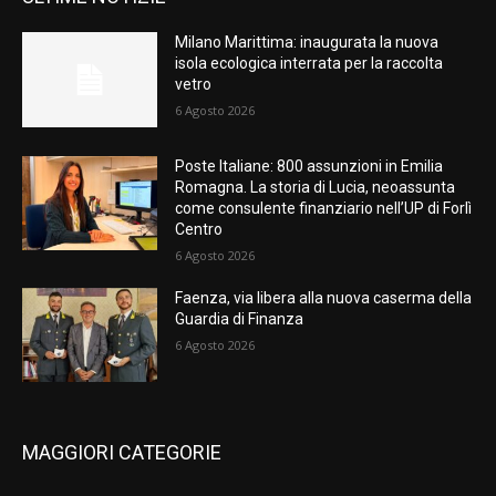
Milano Marittima: inaugurata la nuova
isola ecologica interrata per la raccolta
vetro
6 Agosto 2026
Poste Italiane: 800 assunzioni in Emilia
Romagna. La storia di Lucia, neoassunta
come consulente finanziario nell’UP di Forlì
Centro
6 Agosto 2026
Faenza, via libera alla nuova caserma della
Guardia di Finanza
6 Agosto 2026
MAGGIORI CATEGORIE