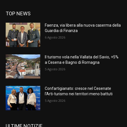
TOP NEWS
Faenza, via libera alla nuova caserma della
Guardia di Finanza
6 Agosto 2026
Il turismo vola nella Vallata del Savio, +5%
a Cesena e Bagno di Romagna
5 Agosto 2026
Confartigianato: cresce nel Cesenate
l’Arti-turismo nei territori meno battuti
5 Agosto 2026
ULTIME NOTIZIE