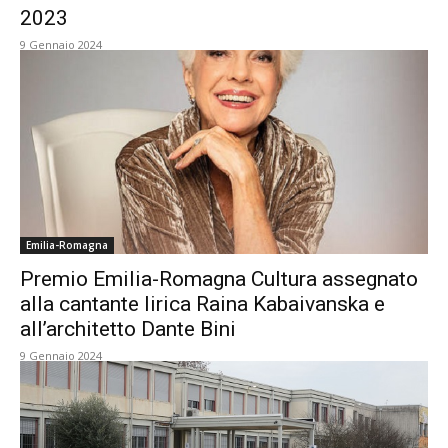
2023
9 Gennaio 2024
Emilia-Romagna
Premio Emilia-Romagna Cultura assegnato
alla cantante lirica Raina Kabaivanska e
all’architetto Dante Bini
9 Gennaio 2024