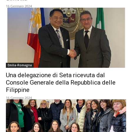
16 Gennaio 2024
Emilia-Romagna
Una delegazione di Seta ricevuta dal
Console Generale della Repubblica delle
Filippine
16 Gennaio 2024