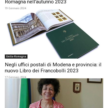
Romagna nell’autunno 2023
19 Gennaio 2024
Emilia-Romagna
Negli uffici postali di Modena e provincia: il
nuovo Libro dei Francobolli 2023
17 Gennaio 2024