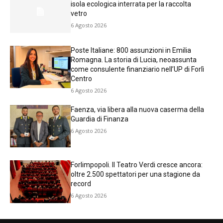
isola ecologica interrata per la raccolta
vetro
6 Agosto 2026
Poste Italiane: 800 assunzioni in Emilia
Romagna. La storia di Lucia, neoassunta
come consulente finanziario nell’UP di Forlì
Centro
6 Agosto 2026
Faenza, via libera alla nuova caserma della
Guardia di Finanza
6 Agosto 2026
Forlimpopoli. Il Teatro Verdi cresce ancora:
oltre 2.500 spettatori per una stagione da
record
6 Agosto 2026