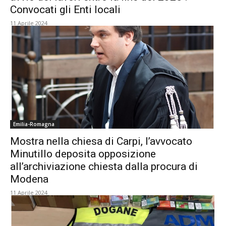
Convocati gli Enti locali
11 Aprile 2024
Emilia-Romagna
Mostra nella chiesa di Carpi, l’avvocato
Minutillo deposita opposizione
all’archiviazione chiesta dalla procura di
Modena
11 Aprile 2024