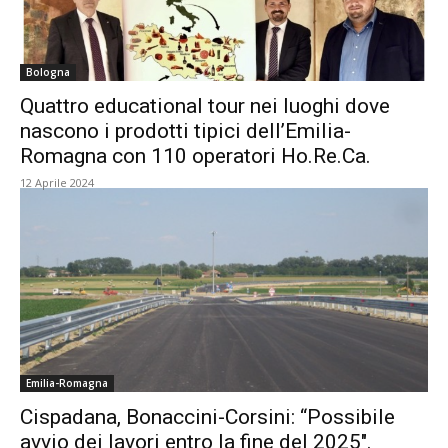
Bologna
Quattro educational tour nei luoghi dove
nascono i prodotti tipici dell’Emilia-
Romagna con 110 operatori Ho.Re.Ca.
12 Aprile 2024
Emilia-Romagna
Cispadana, Bonaccini-Corsini: “Possibile
avvio dei lavori entro la fine del 2025″.