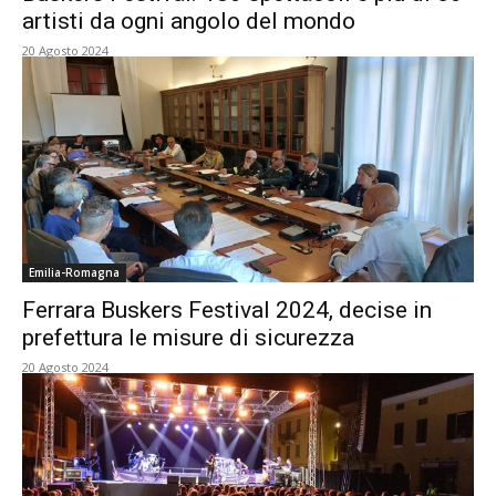
artisti da ogni angolo del mondo
20 Agosto 2024
Emilia-Romagna
Ferrara Buskers Festival 2024, decise in
prefettura le misure di sicurezza
20 Agosto 2024