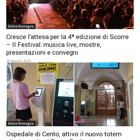
Emilia-Romagna
Cresce l’attesa per la 4ª edizione di Scorre
– Il Festival: musica live, mostre,
presentazioni e convegni
19 Agosto 2024
Emilia-Romagna
Ospedale di Cento, attivo il nuovo totem