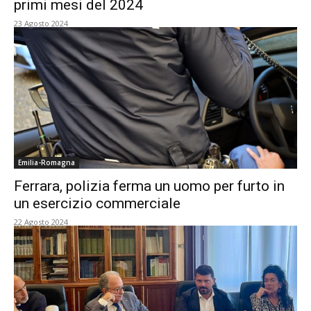
primi mesi del 2024
23 Agosto 2024
Emilia-Romagna
Ferrara, polizia ferma un uomo per furto in
un esercizio commerciale
22 Agosto 2024