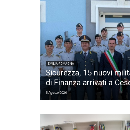
EMILIA-ROMAGNA
Sicurezza, 15 nuovi milit
di Finanza arrivati a Ces
5 Agosto 2026