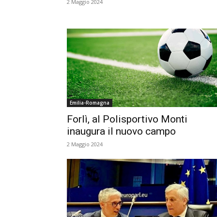
2 Maggio 2024
Emilia-Romagna
Forlì, al Polisportivo Monti
inaugura il nuovo campo
2 Maggio 2024