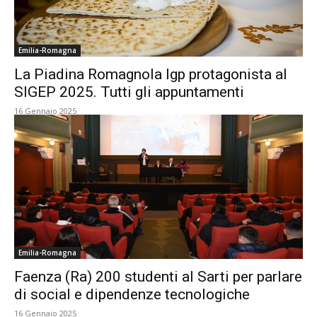
Emilia-Romagna
La Piadina Romagnola Igp protagonista al
SIGEP 2025. Tutti gli appuntamenti
16 Gennaio 2025
Emilia-Romagna
Faenza (Ra) 200 studenti al Sarti per parlare
di social e dipendenze tecnologiche
16 Gennaio 2025