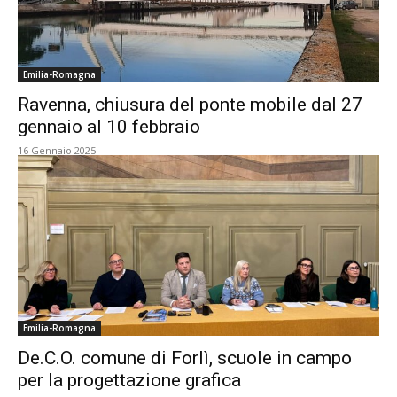
Emilia-Romagna
Ravenna, chiusura del ponte mobile dal 27
gennaio al 10 febbraio
16 Gennaio 2025
Emilia-Romagna
De.C.O. comune di Forlì, scuole in campo
per la progettazione grafica