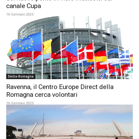
canale Cupa
16 Gennaio 2025
Emilia-Romagna
Ravenna, il Centro Europe Direct della
Romagna cerca volontari
16 Gennaio 2025