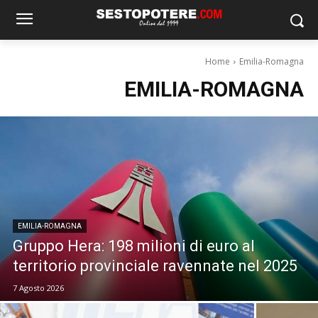
Home
Emilia-Romagna
EMILIA-ROMAGNA
EMILIA-ROMAGNA
Gruppo Hera: 198 milioni di euro al
territorio provinciale ravennate nel 2025
7 Agosto 2026