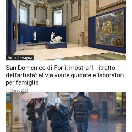
Emilia-Romagna
San Domenico di Forlì, mostra ‘Il ritratto
dell’artista’: al via visite guidate e laboratori
per famiglie
14 Marzo 2025