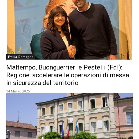
Emilia-Romagna
Maltempo, Buonguerrieri e Pestelli (FdI):
Regione: accelerare le operazioni di messa
in sicurezza del territorio
14 Marzo 2025