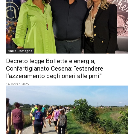
Emilia-Romagna
Decreto legge Bollette e energia,
Confartigianato Cesena: “estendere
l’azzeramento degli oneri alle pmi”
14 Marzo 2025