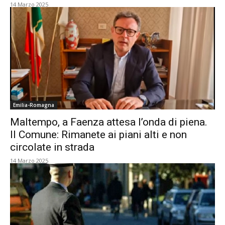
14 Marzo 2025
Emilia-Romagna
Maltempo, a Faenza attesa l’onda di piena.
Il Comune: Rimanete ai piani alti e non
circolate in strada
14 Marzo 2025