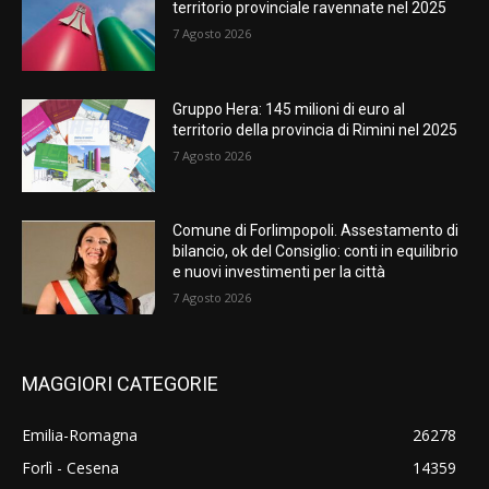
territorio provinciale ravennate nel 2025
7 Agosto 2026
Gruppo Hera: 145 milioni di euro al
territorio della provincia di Rimini nel 2025
7 Agosto 2026
Comune di Forlimpopoli. Assestamento di
bilancio, ok del Consiglio: conti in equilibrio
e nuovi investimenti per la città
7 Agosto 2026
MAGGIORI CATEGORIE
Emilia-Romagna
26278
Forlì - Cesena
14359