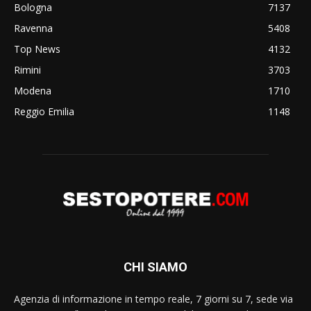
Bologna
7137
Ravenna
5408
Top News
4132
Rimini
3703
Modena
1710
Reggio Emilia
1148
CHI SIAMO
Agenzia di informazione in tempo reale, 7 giorni su 7, sede via