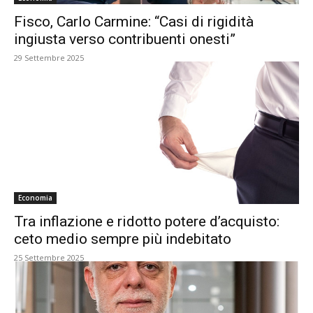
Fisco, Carlo Carmine: “Casi di rigidità
ingiusta verso contribuenti onesti”
29 Settembre 2025
Economia
Tra inflazione e ridotto potere d’acquisto:
ceto medio sempre più indebitato
25 Settembre 2025