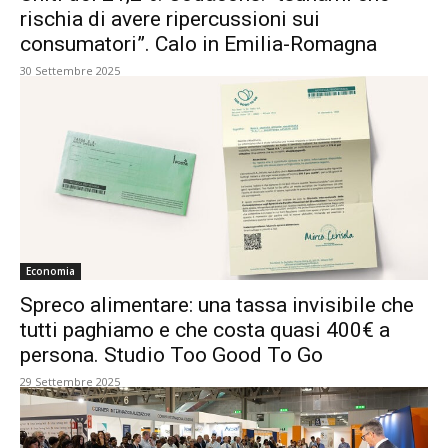
rischia di avere ripercussioni sui
consumatori”. Calo in Emilia-Romagna
30 Settembre 2025
Economia
Spreco alimentare: una tassa invisibile che
tutti paghiamo e che costa quasi 400€ a
persona. Studio Too Good To Go
29 Settembre 2025