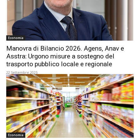
Economia
Manovra di Bilancio 2026. Agens, Anav e
Asstra: Urgono misure a sostegno del
trasporto pubblico locale e regionale
22 Settembre 2025
Economia