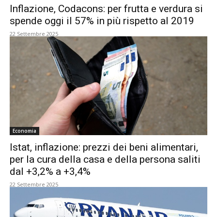
Inflazione, Codacons: per frutta e verdura si
spende oggi il 57% in più rispetto al 2019
22 Settembre 2025
Economia
Istat, inflazione: prezzi dei beni alimentari,
per la cura della casa e della persona saliti
dal +3,2% a +3,4%
22 Settembre 2025