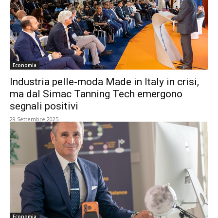
Economia
Industria pelle-moda Made in Italy in crisi,
ma dal Simac Tanning Tech emergono
segnali positivi
29 Settembre 2025
Economia