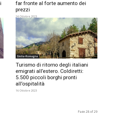
i
far fronte al forte aumento dei
prezzi
24 Ottobre 2023
Emilia-Romagna
Turismo di ritorno degli italiani
emigrati all’estero. Coldiretti:
5.500 piccoli borghi pronti
all’ospitalità
16 Ottobre 2023
Page 28 of 29