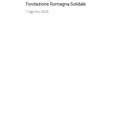
Fondazione Romagna Solidale
7 Agosto 2026