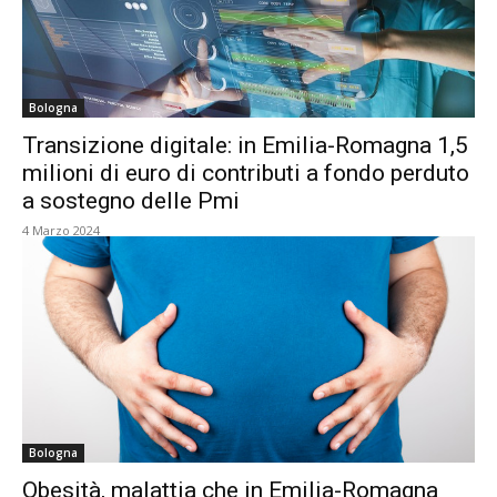
Bologna
Transizione digitale: in Emilia-Romagna 1,5
milioni di euro di contributi a fondo perduto
a sostegno delle Pmi
4 Marzo 2024
Bologna
Obesità, malattia che in Emilia-Romagna