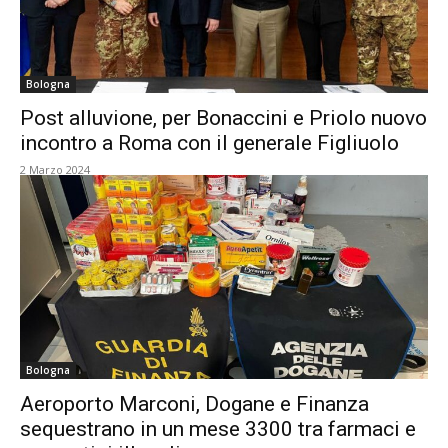
Bologna
Post alluvione, per Bonaccini e Priolo nuovo
incontro a Roma con il generale Figliuolo
2 Marzo 2024
Bologna
Aeroporto Marconi, Dogane e Finanza
sequestrano in un mese 3300 tra farmaci e