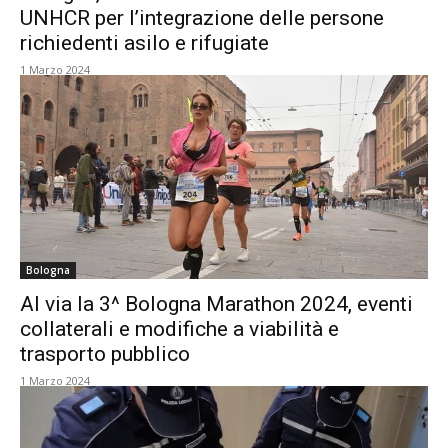
UNHCR per l’integrazione delle persone
richiedenti asilo e rifugiate
1 Marzo 2024
Bologna
Al via la 3^ Bologna Marathon 2024, eventi
collaterali e modifiche a viabilità e
trasporto pubblico
1 Marzo 2024