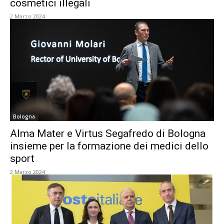
cosmetici illegali
2 Marzo 2024
Bologna
Alma Mater e Virtus Segafredo di Bologna
insieme per la formazione dei medici dello
sport
2 Marzo 2024